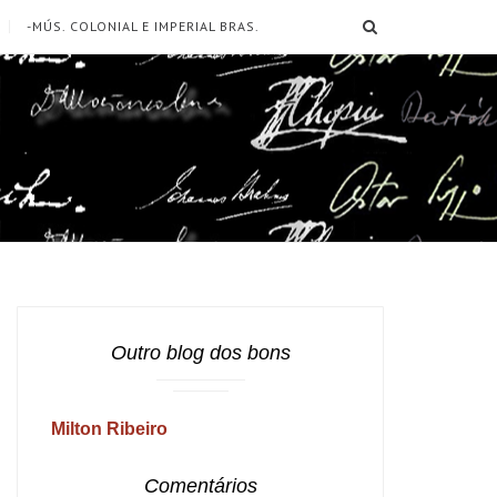
SEARCH
-MÚS. COLONIAL E IMPERIAL BRAS.
Outro blog dos bons
Milton Ribeiro
Comentários