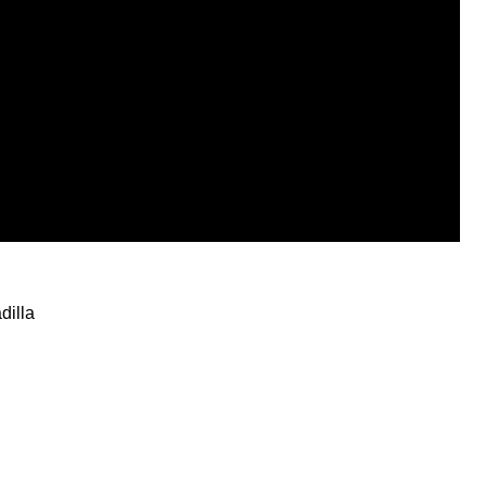
dilla