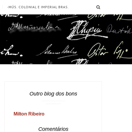
SEARCH
-MÚS. COLONIAL E IMPERIAL BRAS.
Outro blog dos bons
Milton Ribeiro
Comentários