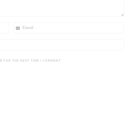
EMAIL
ER FOR THE NEXT TIME I COMMENT.