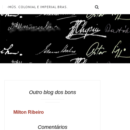
SEARCH
-MÚS. COLONIAL E IMPERIAL BRAS.
Outro blog dos bons
Milton Ribeiro
Comentários