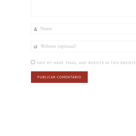
NAME
WEBSITE
(OPTIONAL)
SAVE MY NAME, EMAIL, AND WEBSITE IN THIS BROWS