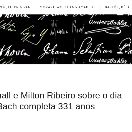
EN, LUDWIG VAN
MOZART, WOLFGANG AMADEUS
BARTÓK, BÉLA
ll e Milton Ribeiro sobre o dia
 Bach completa 331 anos