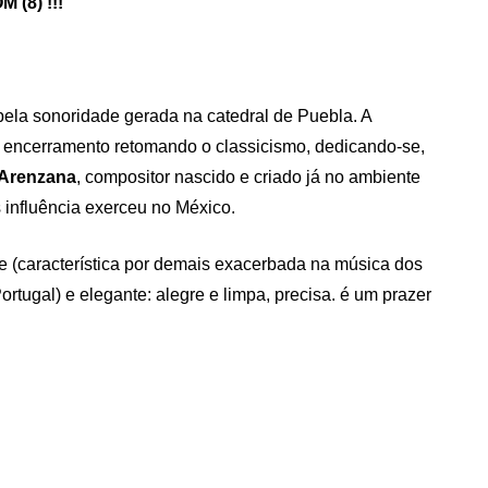
 (8) !!!
ela sonoridade gerada na catedral de Puebla. A
encerramento retomando o classicismo, dedicando-se,
 Arenzana
, compositor nascido e criado já no ambiente
 influência exerceu no México.
 (característica por demais exacerbada na música dos
ortugal) e elegante: alegre e limpa, precisa. é um prazer