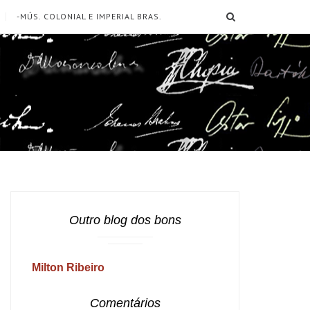
SEARCH
-MÚS. COLONIAL E IMPERIAL BRAS.
Outro blog dos bons
Milton Ribeiro
Comentários