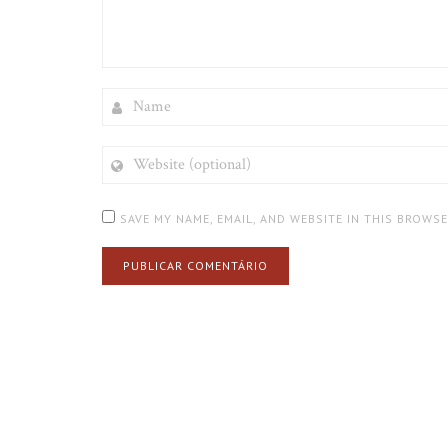
NAME
WEBSITE
(OPTIONAL)
SAVE MY NAME, EMAIL, AND WEBSITE IN THIS BROWS