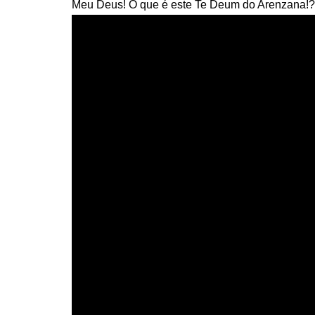
Meu Deus! O que é este Te Deum do Arenzana!?