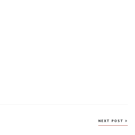
NEXT POST