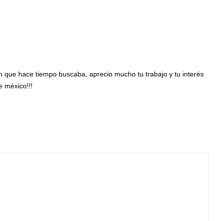
n que hace tiempo buscaba, aprecio mucho tu trabajo y tu interés
e méxico!!!