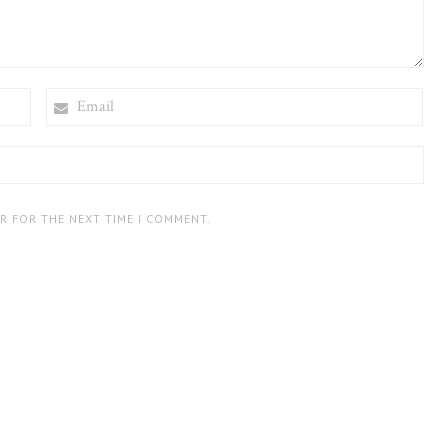
EMAIL
ER FOR THE NEXT TIME I COMMENT.