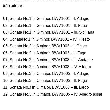
irão adorar.
01. Sonata No.1 in G minor, BWV1001 – I. Adagio
02. Sonata No.1 in G minor, BWV1001 – II. Fuga
03. Sonata No.1 in G minor, BWV1001 – III. Siciliana
04. SonataNo.1 in G minor, BWV1001 – IV. Presto
05. Sonata No.2 in A minor, BWV1003 – I. Grave
06. Sonata No.2 in A minor, BWV1003 – II. Fuga
07. Sonata No.2 in A minor, BWV1003 – III. Andante
08. Sonata No.2 in A minor, BWV1003 – IV. Allegro
09. Sonata No.3 in C major, BWV1005 – I. Adagio
10. Sonata No.3 in C major, BWV1005 – II. Fuga
11. Sonata No.3 in C major, BWV1005 – III. Largo
12. Sonata No.3 in C major, BWV1005 – IV. Allegro assai