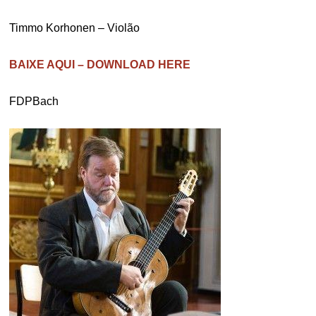
Timmo Korhonen – Violão
BAIXE AQUI – DOWNLOAD HERE
FDPBach