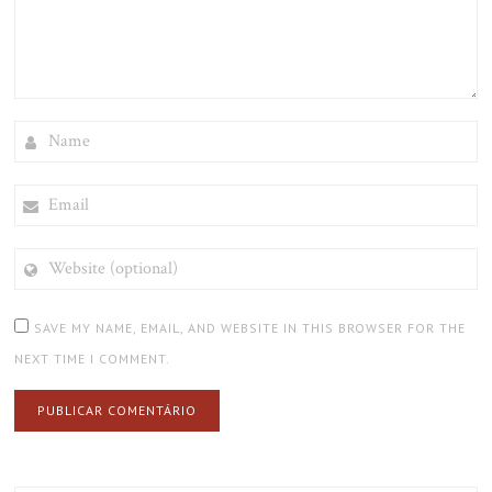
NAME
EMAIL
WEBSITE
(OPTIONAL)
SAVE MY NAME, EMAIL, AND WEBSITE IN THIS BROWSER FOR THE
NEXT TIME I COMMENT.