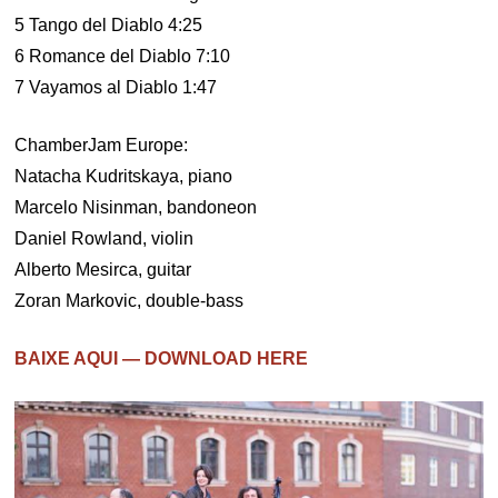
5 Tango del Diablo 4:25
6 Romance del Diablo 7:10
7 Vayamos al Diablo 1:47
ChamberJam Europe:
Natacha Kudritskaya, piano
Marcelo Nisinman, bandoneon
Daniel Rowland, violin
Alberto Mesirca, guitar
Zoran Markovic, double-bass
BAIXE AQUI — DOWNLOAD HERE