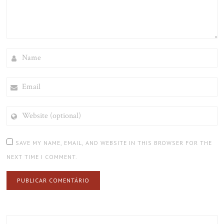
NAME
EMAIL
WEBSITE
(OPTIONAL)
SAVE MY NAME, EMAIL, AND WEBSITE IN THIS BROWSER FOR THE
NEXT TIME I COMMENT.