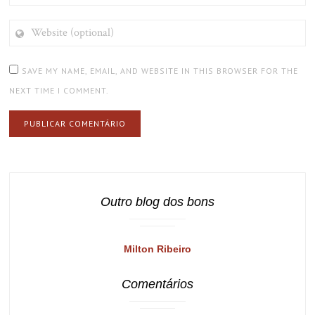
WEBSITE
(OPTIONAL)
SAVE MY NAME, EMAIL, AND WEBSITE IN THIS BROWSER FOR THE
NEXT TIME I COMMENT.
Outro blog dos bons
Milton Ribeiro
Comentários