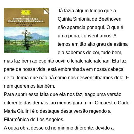
Já fazia algum tempo que a
Quinta Sinfonia de Beethoven
não aparecia por aqui. O que é
uma pena, convenhamos. A
temos em tão alto grau de estima
e a sabemos de cor, tudo bem,
mas faz bem ao espírito ouvir o tchatchatchatchan. Ela faz
parte de nossa vida, está embrenhada em nossa cabeça
de tal forma que não há como nos desvencilharmos dela. E
nem queremos também.
Para suprir essa falta que ela nos faz, trago uma versão
diferente das demais, ao menos para mim. O maestro Carlo
Maria Giulini é o destaque desta versão regendo a
Filarmônica de Los Angeles.
A outra obra desse cd no mínimo diferente, devido a