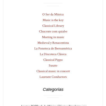
O Ser da Música
Music is the key
Classical Library
Chucrute com quiabo
Meeting in music
Medieval y Renacentista
La Fonoteca de Iberoamérica
La Discoteca Clásica
Classical Pippo
Susato
Classical music in concert
Laureate Conductors
Categorias