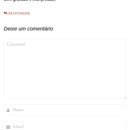
RESPONDER
Deixe um comentário
COMMENT
NAME
EMAIL