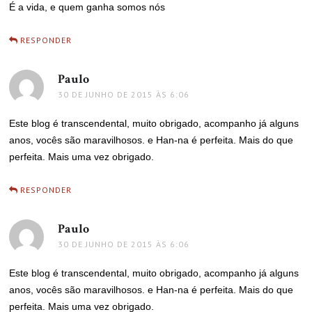
É a vida, e quem ganha somos nós
RESPONDER
Paulo
disse:
30 DE JUNHO DE 2015 ÀS 6:06
Este blog é transcendental, muito obrigado, acompanho já alguns
anos, vocês são maravilhosos. e Han-na é perfeita. Mais do que
perfeita. Mais uma vez obrigado.
RESPONDER
Paulo
disse:
30 DE JUNHO DE 2015 ÀS 6:06
Este blog é transcendental, muito obrigado, acompanho já alguns
anos, vocês são maravilhosos. e Han-na é perfeita. Mais do que
perfeita. Mais uma vez obrigado.