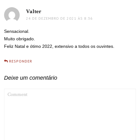
Valter
disse:
24 DE DEZEMBRO DE 2021 ÀS 8:36
Sensacional.
Muito obrigado.
Feliz Natal e ótimo 2022, extensivo a todos os ouvintes.
RESPONDER
Deixe um comentário
COMMENT