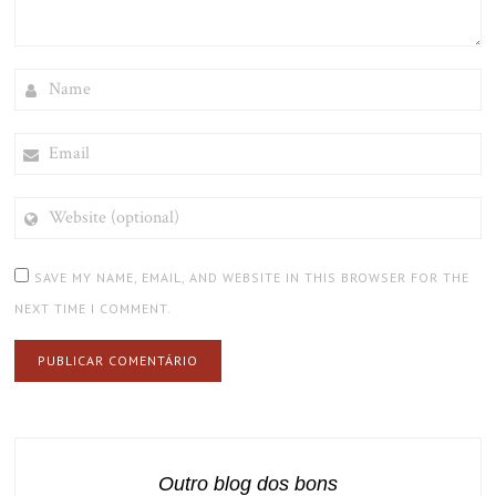
NAME
EMAIL
WEBSITE
(OPTIONAL)
SAVE MY NAME, EMAIL, AND WEBSITE IN THIS BROWSER FOR THE
NEXT TIME I COMMENT.
Outro blog dos bons