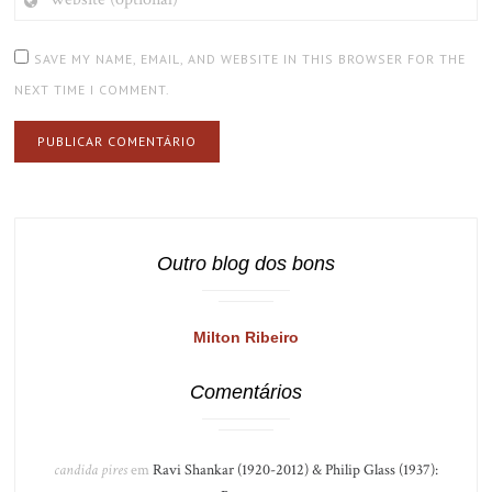
(OPTIONAL)
SAVE MY NAME, EMAIL, AND WEBSITE IN THIS BROWSER FOR THE
NEXT TIME I COMMENT.
Outro blog dos bons
Milton Ribeiro
Comentários
candida pires
em
Ravi Shankar (1920-2012) & Philip Glass (1937):