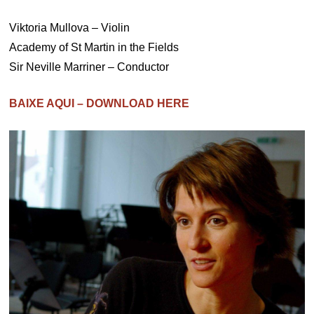
Viktoria Mullova – Violin
Academy of St Martin in the Fields
Sir Neville Marriner – Conductor
BAIXE AQUI – DOWNLOAD HERE