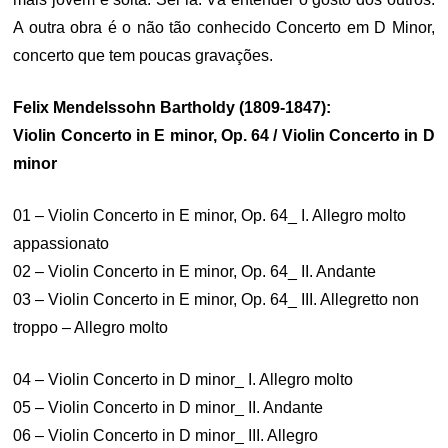
A outra obra é o não tão conhecido Concerto em D Minor,
concerto que tem poucas gravações.
Felix Mendelssohn Bartholdy (1809-1847):
Violin Concerto in E minor, Op. 64 / Violin Concerto in D
minor
01 – Violin Concerto in E minor, Op. 64_ I. Allegro molto
appassionato
02 – Violin Concerto in E minor, Op. 64_ II. Andante
03 – Violin Concerto in E minor, Op. 64_ III. Allegretto non
troppo – Allegro molto
04 – Violin Concerto in D minor_ I. Allegro molto
05 – Violin Concerto in D minor_ II. Andante
06 – Violin Concerto in D minor_ III. Allegro