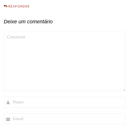
RESPONDER
Deixe um comentário
COMMENT
NAME
EMAIL