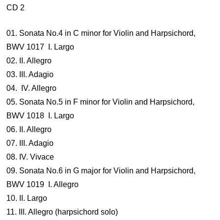
CD 2
01. Sonata No.4 in C minor for Violin and Harpsichord,
BWV 1017 I. Largo
02. II. Allegro
03. III. Adagio
04. IV. Allegro
05. Sonata No.5 in F minor for Violin and Harpsichord,
BWV 1018 I. Largo
06. II. Allegro
07. III. Adagio
08. IV. Vivace
09. Sonata No.6 in G major for Violin and Harpsichord,
BWV 1019 I. Allegro
10. II. Largo
11. III. Allegro (harpsichord solo)