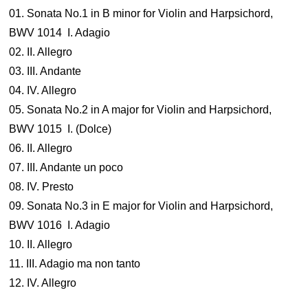
01. Sonata No.1 in B minor for Violin and Harpsichord,
BWV 1014 I. Adagio
02. II. Allegro
03. III. Andante
04. IV. Allegro
05. Sonata No.2 in A major for Violin and Harpsichord,
BWV 1015 I. (Dolce)
06. II. Allegro
07. III. Andante un poco
08. IV. Presto
09. Sonata No.3 in E major for Violin and Harpsichord,
BWV 1016 I. Adagio
10. II. Allegro
11. III. Adagio ma non tanto
12. IV. Allegro