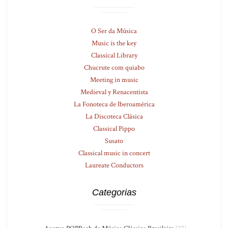
O Ser da Música
Music is the key
Classical Library
Chucrute com quiabo
Meeting in music
Medieval y Renacentista
La Fonoteca de Iberoamérica
La Discoteca Clásica
Classical Pippo
Susato
Classical music in concert
Laureate Conductors
Categorias