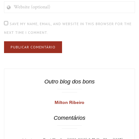
WEBSITE
(OPTIONAL)
SAVE MY NAME, EMAIL, AND WEBSITE IN THIS BROWSER FOR THE
NEXT TIME I COMMENT.
Outro blog dos bons
Milton Ribeiro
Comentários