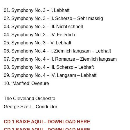
01. Symphony No. 3 – I. Lebhaft
02. Symphony No. 3 – II. Scherzo – Sehr massig
03. Symphony No. 3 – III. Nicht schnell
04. Symphony No. 3 – IV. Feierlich
05. Symphony No. 3 – V. Lebhaft
06. Symphony No. 4 – I. Ziemlich langsam – Lebhaft
07. Symphony No. 4 – II. Romanze – Ziemlich langsam
08. Symphony No. 4 – III. Scherzo – Lebhaft
09. Symphony No. 4 – IV. Langsam – Lebhaft
10. ‘Manfred’ Overture
The Cleveland Orchestra
George Szell – Conductor
CD 1 BAIXE AQUI – DOWNLOAD HERE
CD 2 BAIXE AQUI – DOWNLOAD HERE