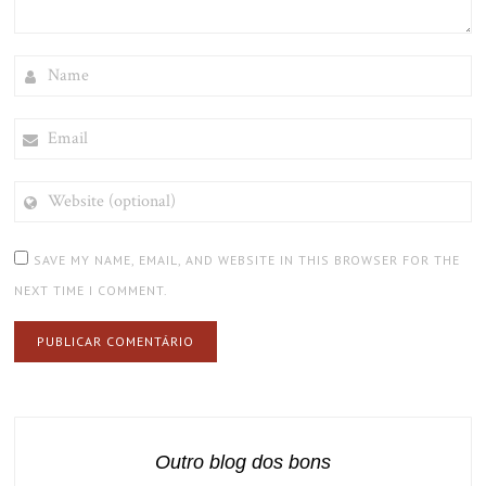
NAME
EMAIL
WEBSITE
(OPTIONAL)
SAVE MY NAME, EMAIL, AND WEBSITE IN THIS BROWSER FOR THE
NEXT TIME I COMMENT.
Outro blog dos bons