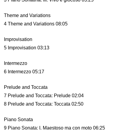
Theme and Variations
4 Theme and Variations 08:05
Improvisation
5 Improvisation 03:13
Intermezzo
6 Intermezzo 05:17
Prelude and Toccata
7 Prelude and Toccata: Prelude 02:04
8 Prelude and Toccata: Toccata 02:50
Piano Sonata
9 Piano Sonata: I. Maestoso ma con moto 06:25