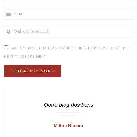
EMAIL
WEBSITE
(OPTIONAL)
SAVE MY NAME, EMAIL, AND WEBSITE IN THIS BROWSER FOR THE
NEXT TIME I COMMENT.
Outro blog dos bons
Milton Ribeiro