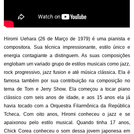
Hiromi Uehara (26 de Março de 1979) é uma pianista e
compositora. Sua técnica impressionante, estilo único e
energia contagiante a distinguem. As suas composições
englobam um variado grupo de estilos musicais como jazz,
rock progressivo, jazz fusion e até música clássica. Ela é
famosa também por sua contribuição na composição no
tema de Tom e Jerry Show. Ela começou a tocar piano
clássico com seis anos de idade, e aos 15 anos ela já
havia tocado com a Orquestra Filarmônica da República
Tcheca. Com oito anos, Hiromi conheceu o jazz e se
apaixonou pelo estilo musical. Quando tinha 17 anos,
Chick Corea conheceu o som dessa jovem japonesa em