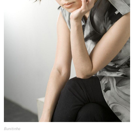
Bunitinha