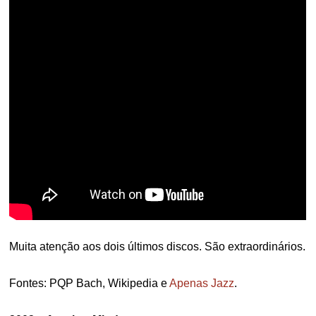
Muita atenção aos dois últimos discos. São extraordinários.
Fontes: PQP Bach, Wikipedia e
Apenas Jazz
.