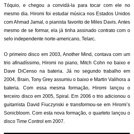
Tóquio, e chegou a convidá-la para tocar com ele no
mesmo dia. Hiromi foi estudar música nos Estados Unidos
com Ahmad Jamal, o pianista favorito de Miles Davis. Antes
mesmo de se formar, ela já tinha assinado contrato com o
selo independente norte-americano, Telarc.
O primeiro disco em 2003, Another Mind, contava com um
trio afinadíssimo, Hiromi no piano, Mitch Cohn no baixo e
Dave DiCenso na bateria. Já no segundo trabalho em
2004, Brain, Tony Grey assumiu o baixo e Martin Valihora a
bateria. Com essa mesma formação, Hiromi lançou o
terceiro disco em 2005, Spiral. Em 2006 o trio adicionou o
guitarrista David Fiuczynski e transformou-se em Hiromi’s
Sonicbloom. Com esta nova formação, o quarteto lançou o
disco Time Control em 2007.