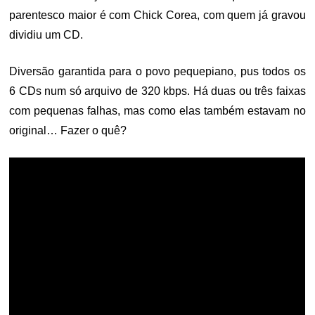
parentesco maior é com Chick Corea, com quem já gravou
dividiu um CD.
Diversão garantida para o povo pequepiano, pus todos os
6 CDs num só arquivo de 320 kbps. Há duas ou três faixas
com pequenas falhas, mas como elas também estavam no
original… Fazer o quê?