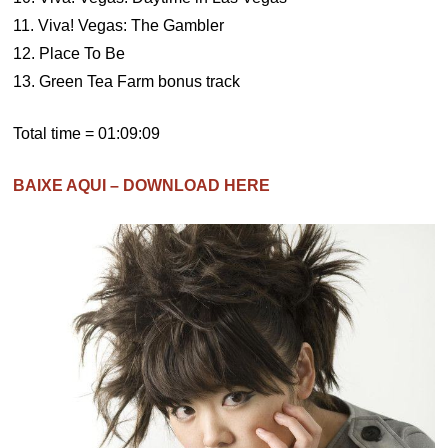
11. Viva! Vegas: The Gambler
12. Place To Be
13. Green Tea Farm bonus track
Total time = 01:09:09
BAIXE AQUI – DOWNLOAD HERE