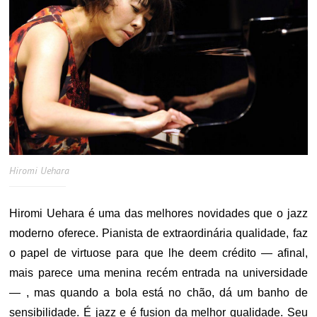
Hiromi Uehara
Hiromi Uehara é uma das melhores novidades que o jazz
moderno oferece. Pianista de extraordinária qualidade, faz
o papel de virtuose para que lhe deem crédito — afinal,
mais parece uma menina recém entrada na universidade
— , mas quando a bola está no chão, dá um banho de
sensibilidade. É jazz e é fusion da melhor qualidade. Seu