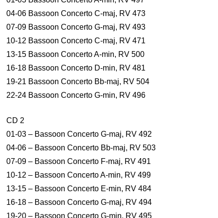
04-06 Bassoon Concerto C-maj, RV 473
07-09 Bassoon Concerto G-maj, RV 493
10-12 Bassoon Concerto C-maj, RV 471
13-15 Bassoon Concerto A-min, RV 500
16-18 Bassoon Concerto D-min, RV 481
19-21 Bassoon Concerto Bb-maj, RV 504
22-24 Bassoon Concerto G-min, RV 496
CD 2
01-03 – Bassoon Concerto G-maj, RV 492
04-06 – Bassoon Concerto Bb-maj, RV 503
07-09 – Bassoon Concerto F-maj, RV 491
10-12 – Bassoon Concerto A-min, RV 499
13-15 – Bassoon Concerto E-min, RV 484
16-18 – Bassoon Concerto G-maj, RV 494
19-20 – Bassoon Concerto G-min, RV 495