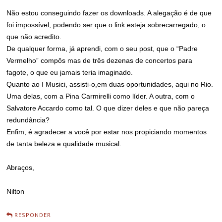
Não estou conseguindo fazer os downloads. A alegação é de que
foi impossível, podendo ser que o link esteja sobrecarregado, o
que não acredito.
De qualquer forma, já aprendi, com o seu post, que o “Padre
Vermelho” compôs mas de três dezenas de concertos para
fagote, o que eu jamais teria imaginado.
Quanto ao I Musici, assisti-o,em duas oportunidades, aqui no Rio.
Uma delas, com a Pina Carmirelli como líder. A outra, com o
Salvatore Accardo como tal. O que dizer deles e que não pareça
redundância?
Enfim, é agradecer a você por estar nos propiciando momentos
de tanta beleza e qualidade musical.
Abraços,
Nilton
RESPONDER