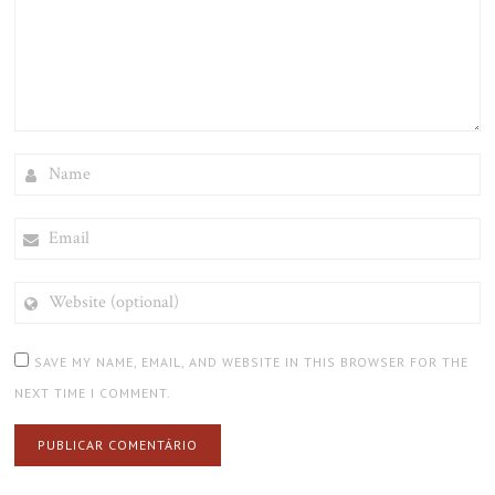
NAME
EMAIL
WEBSITE
(OPTIONAL)
SAVE MY NAME, EMAIL, AND WEBSITE IN THIS BROWSER FOR THE
NEXT TIME I COMMENT.