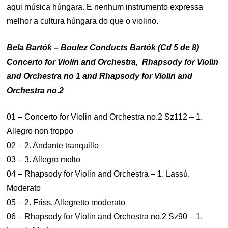
aqui música húngara. E nenhum instrumento expressa
melhor a cultura húngara do que o violino.
Bela Bartók – Boulez Conducts Bartók (Cd 5 de 8)
Concerto for Violin and Orchestra, Rhapsody for Violin
and Orchestra no 1 and Rhapsody for Violin and
Orchestra no.2
01 – Concerto for Violin and Orchestra no.2 Sz112 – 1.
Allegro non troppo
02 – 2. Andante tranquillo
03 – 3. Allegro molto
04 – Rhapsody for Violin and Orchestra – 1. Lassú.
Moderato
05 – 2. Friss. Allegretto moderato
06 – Rhapsody for Violin and Orchestra no.2 Sz90 – 1.