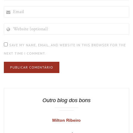
EMAIL
WEBSITE
(OPTIONAL)
SAVE MY NAME, EMAIL, AND WEBSITE IN THIS BROWSER FOR THE
NEXT TIME I COMMENT.
Outro blog dos bons
Milton Ribeiro