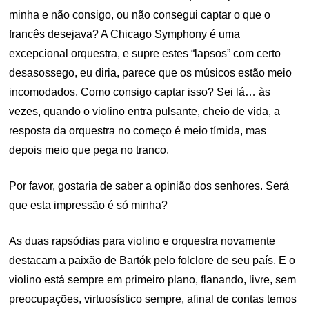
minha e não consigo, ou não consegui captar o que o
francês desejava? A Chicago Symphony é uma
excepcional orquestra, e supre estes “lapsos” com certo
desasossego, eu diria, parece que os músicos estão meio
incomodados. Como consigo captar isso? Sei lá… às
vezes, quando o violino entra pulsante, cheio de vida, a
resposta da orquestra no começo é meio tímida, mas
depois meio que pega no tranco.
Por favor, gostaria de saber a opinião dos senhores. Será
que esta impressão é só minha?
As duas rapsódias para violino e orquestra novamente
destacam a paixão de Bartók pelo folclore de seu país. E o
violino está sempre em primeiro plano, flanando, livre, sem
preocupações, virtuosístico sempre, afinal de contas temos