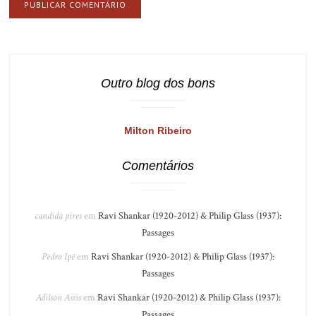
Outro blog dos bons
Milton Ribeiro
Comentários
candida pires
em
Ravi Shankar (1920-2012) & Philip Glass (1937):
Passages
Pedro Ipê
em
Ravi Shankar (1920-2012) & Philip Glass (1937):
Passages
Adilson Assis
em
Ravi Shankar (1920-2012) & Philip Glass (1937):
Passages