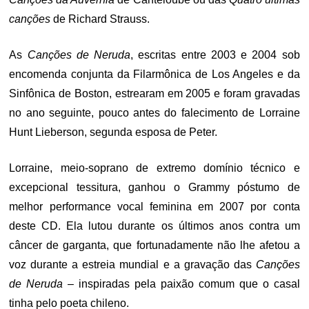
canções
de Richard Strauss.
As
Canções de Neruda
, escritas entre 2003 e 2004 sob
encomenda conjunta da Filarmônica de Los Angeles e da
Sinfônica de Boston, estrearam em 2005 e foram gravadas
no ano seguinte, pouco antes do falecimento de Lorraine
Hunt Lieberson, segunda esposa de Peter.
Lorraine, meio-soprano de extremo domínio técnico e
excepcional tessitura, ganhou o Grammy póstumo de
melhor performance vocal feminina em 2007 por conta
deste CD. Ela lutou durante os últimos anos contra um
câncer de garganta, que fortunadamente não lhe afetou a
voz durante a estreia mundial e a gravação das
Canções
de Neruda
– inspiradas pela paixão comum que o casal
tinha pelo poeta chileno.