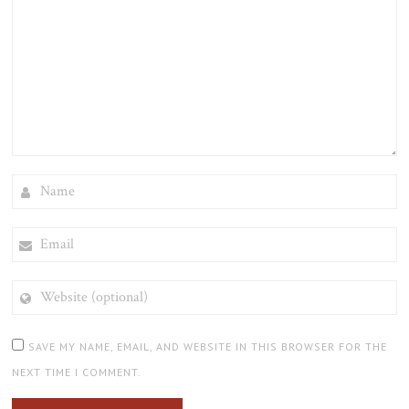
NAME
EMAIL
WEBSITE
(OPTIONAL)
SAVE MY NAME, EMAIL, AND WEBSITE IN THIS BROWSER FOR THE
NEXT TIME I COMMENT.