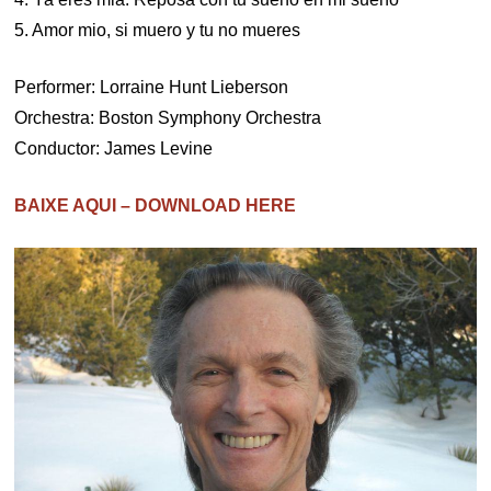
5. Amor mio, si muero y tu no mueres
Performer: Lorraine Hunt Lieberson
Orchestra: Boston Symphony Orchestra
Conductor: James Levine
BAIXE AQUI – DOWNLOAD HERE