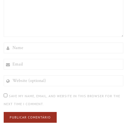
NAME
EMAIL
WEBSITE
(OPTIONAL)
SAVE MY NAME, EMAIL, AND WEBSITE IN THIS BROWSER FOR THE
NEXT TIME I COMMENT.