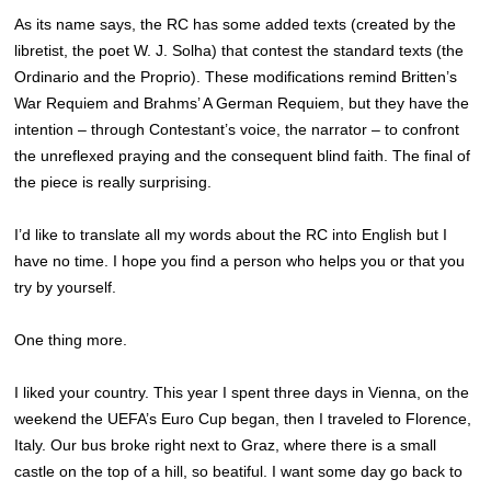
As its name says, the RC has some added texts (created by the
libretist, the poet W. J. Solha) that contest the standard texts (the
Ordinario and the Proprio). These modifications remind Britten’s
War Requiem and Brahms’ A German Requiem, but they have the
intention – through Contestant’s voice, the narrator – to confront
the unreflexed praying and the consequent blind faith. The final of
the piece is really surprising.
I’d like to translate all my words about the RC into English but I
have no time. I hope you find a person who helps you or that you
try by yourself.
One thing more.
I liked your country. This year I spent three days in Vienna, on the
weekend the UEFA’s Euro Cup began, then I traveled to Florence,
Italy. Our bus broke right next to Graz, where there is a small
castle on the top of a hill, so beatiful. I want some day go back to