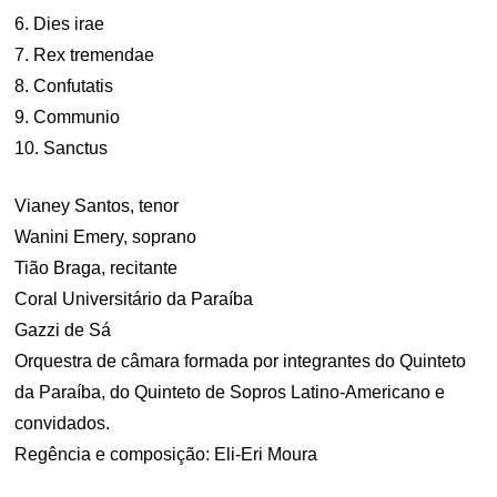
6. Dies irae
7. Rex tremendae
8. Confutatis
9. Communio
10. Sanctus
Vianey Santos, tenor
Wanini Emery, soprano
Tião Braga, recitante
Coral Universitário da Paraíba
Gazzi de Sá
Orquestra de câmara formada por integrantes do Quinteto
da Paraíba, do Quinteto de Sopros Latino-Americano e
convidados.
Regência e composição: Eli-Eri Moura