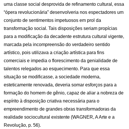
uma classe social desprovida de refinamento cultural, essa
“ópera revolucionária” desenvolveria nos espectadores um
conjunto de sentimentos impetuosos em prol da
transformação social. Tais disposições seriam propícias
para a modificação da decadente estrutura cultural vigente,
marcada pela incompreensão do verdadeiro sentido
artístico, pois utilizava a criação artística para fins
comerciais e impedia o florescimento da genialidade de
talentos relegados ao esquecimento. Para que essa
situação se modificasse, a sociedade moderna,
esteticamente renovada, deveria somar esforços para a
formação do homem de gênio, capaz de aliar a nobreza de
espírito à disposição criativa necessária para o
empreendimento de grandes obras transformadoras da
realidade sociocultural existente (WAGNER, A Arte e a
Revolução, p. 56).