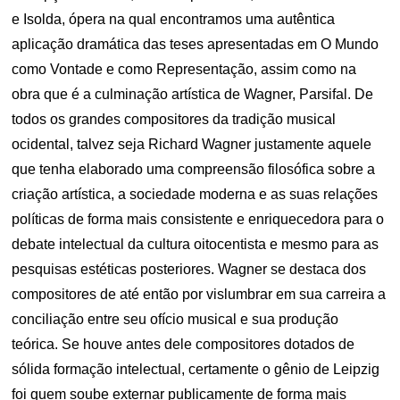
e Isolda, ópera na qual encontramos uma autêntica
aplicação dramática das teses apresentadas em O Mundo
como Vontade e como Representação, assim como na
obra que é a culminação artística de Wagner, Parsifal. De
todos os grandes compositores da tradição musical
ocidental, talvez seja Richard Wagner justamente aquele
que tenha elaborado uma compreensão filosófica sobre a
criação artística, a sociedade moderna e as suas relações
políticas de forma mais consistente e enriquecedora para o
debate intelectual da cultura oitocentista e mesmo para as
pesquisas estéticas posteriores. Wagner se destaca dos
compositores de até então por vislumbrar em sua carreira a
conciliação entre seu ofício musical e sua produção
teórica. Se houve antes dele compositores dotados de
sólida formação intelectual, certamente o gênio de Leipzig
foi quem soube externar publicamente de forma mais