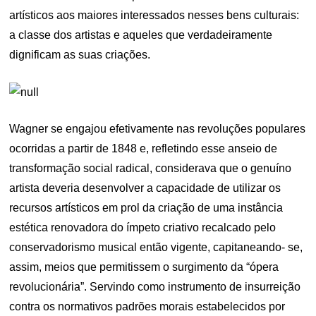
artísticos aos maiores interessados nesses bens culturais:
a classe dos artistas e aqueles que verdadeiramente
dignificam as suas criações.
Wagner se engajou efetivamente nas revoluções populares
ocorridas a partir de 1848 e, refletindo esse anseio de
transformação social radical, considerava que o genuíno
artista deveria desenvolver a capacidade de utilizar os
recursos artísticos em prol da criação de uma instância
estética renovadora do ímpeto criativo recalcado pelo
conservadorismo musical então vigente, capitaneando- se,
assim, meios que permitissem o surgimento da “ópera
revolucionária”. Servindo como instrumento de insurreição
contra os normativos padrões morais estabelecidos por