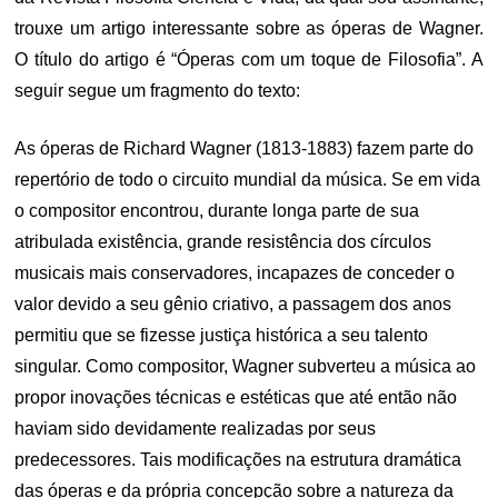
trouxe um artigo interessante sobre as óperas de Wagner.
O título do artigo é “Óperas com um toque de Filosofia”. A
seguir segue um fragmento do texto:
As óperas de Richard Wagner (1813-1883) fazem parte do
repertório de todo o circuito mundial da música. Se em vida
o compositor encontrou, durante longa parte de sua
atribulada existência, grande resistência dos círculos
musicais mais conservadores, incapazes de conceder o
valor devido a seu gênio criativo, a passagem dos anos
permitiu que se fizesse justiça histórica a seu talento
singular. Como compositor, Wagner subverteu a música ao
propor inovações técnicas e estéticas que até então não
haviam sido devidamente realizadas por seus
predecessores. Tais modificações na estrutura dramática
das óperas e da própria concepção sobre a natureza da