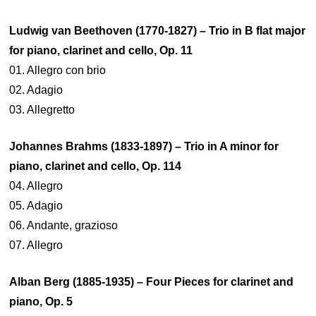
Ludwig van Beethoven (1770-1827) – Trio in B flat major
for piano, clarinet and cello, Op. 11
01. Allegro con brio
02. Adagio
03. Allegretto
Johannes Brahms (1833-1897) – Trio in A minor for
piano, clarinet and cello, Op. 114
04. Allegro
05. Adagio
06. Andante, grazioso
07. Allegro
Alban Berg (1885-1935) – Four Pieces for clarinet and
piano, Op. 5