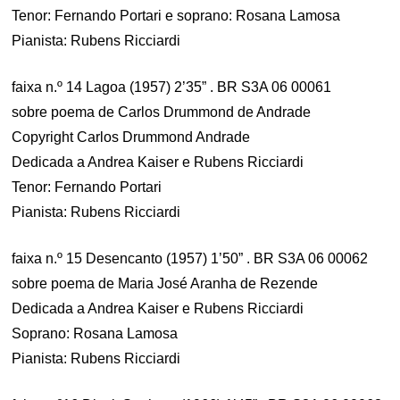
Tenor: Fernando Portari e soprano: Rosana Lamosa
Pianista: Rubens Ricciardi
faixa n.º 14 Lagoa (1957) 2’35” . BR S3A 06 00061
sobre poema de Carlos Drummond de Andrade
Copyright Carlos Drummond Andrade
Dedicada a Andrea Kaiser e Rubens Ricciardi
Tenor: Fernando Portari
Pianista: Rubens Ricciardi
faixa n.º 15 Desencanto (1957) 1’50” . BR S3A 06 00062
sobre poema de Maria José Aranha de Rezende
Dedicada a Andrea Kaiser e Rubens Ricciardi
Soprano: Rosana Lamosa
Pianista: Rubens Ricciardi