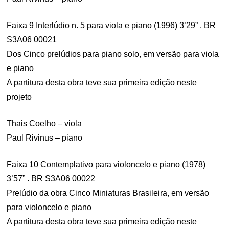
Faixa 9 Interlúdio n. 5 para viola e piano (1996) 3’29” . BR
S3A06 00021
Dos Cinco prelúdios para piano solo, em versão para viola
e piano
A partitura desta obra teve sua primeira edição neste
projeto
Thais Coelho – viola
Paul Rivinus – piano
Faixa 10 Contemplativo para violoncelo e piano (1978)
3’57” . BR S3A06 00022
Prelúdio da obra Cinco Miniaturas Brasileira, em versão
para violoncelo e piano
A partitura desta obra teve sua primeira edição neste