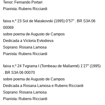
Tenor: Fernando Portari
Pianista: Rubens Ricciardi
faixa n.º 23 Sol de Maiakovski (1995) 0’57” . BR S3A 06
00069
sobre poema de Augusto de Campos
Dedicada a Victoria Evtodieva
Soprano: Rosana Lamosa
Pianista: Rubens Ricciardi
faixa n.º 24 Tvgrama I (Tombeau de Mallarmé) 1’27” (1995)
. BR S3A 06 00070
sobre poema de Augusto de Campos
Dedicada a Rosana Lamosa e Rubens Ricciardi
Soprano: Rosana Lamosa
Pianista: Rubens Ricciardi