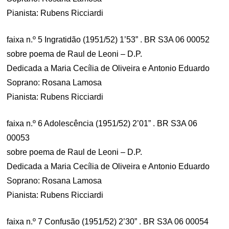
Pianista: Rubens Ricciardi
faixa n.º 5 Ingratidão (1951/52) 1’53” . BR S3A 06 00052
sobre poema de Raul de Leoni – D.P.
Dedicada a Maria Cecília de Oliveira e Antonio Eduardo
Soprano: Rosana Lamosa
Pianista: Rubens Ricciardi
faixa n.º 6 Adolescência (1951/52) 2’01” . BR S3A 06
00053
sobre poema de Raul de Leoni – D.P.
Dedicada a Maria Cecília de Oliveira e Antonio Eduardo
Soprano: Rosana Lamosa
Pianista: Rubens Ricciardi
faixa n.º 7 Confusão (1951/52) 2’30” . BR S3A 06 00054