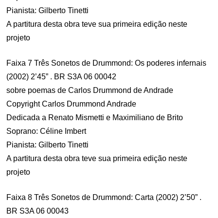
Pianista: Gilberto Tinetti
A partitura desta obra teve sua primeira edição neste
projeto
Faixa 7 Três Sonetos de Drummond: Os poderes infernais
(2002) 2’45” . BR S3A 06 00042
sobre poemas de Carlos Drummond de Andrade
Copyright Carlos Drummond Andrade
Dedicada a Renato Mismetti e Maximiliano de Brito
Soprano: Céline Imbert
Pianista: Gilberto Tinetti
A partitura desta obra teve sua primeira edição neste
projeto
Faixa 8 Três Sonetos de Drummond: Carta (2002) 2’50” .
BR S3A 06 00043