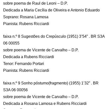
sobre poema de Raul de Leoni – D.P.
Dedicada a Maria Cecília de Oliveira e Antonio Eduardo
Soprano: Rosana Lamosa
Pianista: Rubens Ricciardi
faixa n.º 8 Sugestões do Crepúsculo (1951) 3’54” . BR S3A
06 00055
sobre poema de Vicente de Carvalho – D.P.
Dedicada a Rubens Ricciardi
Tenor: Fernando Portari
Pianista: Rubens Ricciardi
faixa n.º 9 Sonho póstumo(fragmento) (1955) 1’32” . BR
S3A 06 00056
sobre poema de Vicente de Carvalho – D.P.
Dedicada a Rosana Lamosa e Rubens Ricciardi