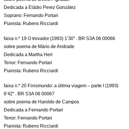
Dedicada a Eládio Perez González
Soprano: Fernando Portari
Pianista: Rubens Ricciardi
faixa n.º 19 O trovador (1993) 1’30” . BR S3A 06 00066
sobre poema de Mário de Andrade
Dedicada a Martha Herr
Tenor: Fernando Portari
Pianista: Rubens Ricciardi
faixa n.º 20 Finismundo: a última viagem – parte I (1993)
6’42” . BR S3A 06 00067
sobre poema de Haroldo de Campos
Dedicada a Fernando Portari
Tenor: Fernando Portari
Pianista: Rubens Ricciardi