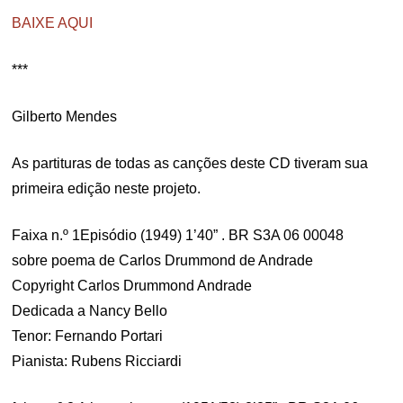
BAIXE AQUI
***
Gilberto Mendes
As partituras de todas as canções deste CD tiveram sua
primeira edição neste projeto.
Faixa n.º 1Episódio (1949) 1’40” . BR S3A 06 00048
sobre poema de Carlos Drummond de Andrade
Copyright Carlos Drummond Andrade
Dedicada a Nancy Bello
Tenor: Fernando Portari
Pianista: Rubens Ricciardi