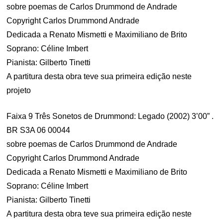
sobre poemas de Carlos Drummond de Andrade
Copyright Carlos Drummond Andrade
Dedicada a Renato Mismetti e Maximiliano de Brito
Soprano: Céline Imbert
Pianista: Gilberto Tinetti
A partitura desta obra teve sua primeira edição neste
projeto
Faixa 9 Três Sonetos de Drummond: Legado (2002) 3’00” .
BR S3A 06 00044
sobre poemas de Carlos Drummond de Andrade
Copyright Carlos Drummond Andrade
Dedicada a Renato Mismetti e Maximiliano de Brito
Soprano: Céline Imbert
Pianista: Gilberto Tinetti
A partitura desta obra teve sua primeira edição neste