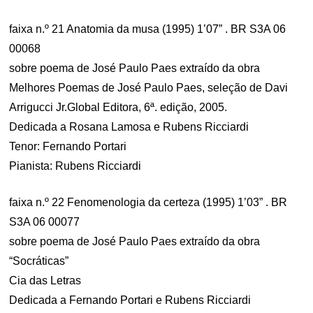
faixa n.º 21 Anatomia da musa (1995) 1’07” . BR S3A 06
00068
sobre poema de José Paulo Paes extraído da obra
Melhores Poemas de José Paulo Paes, seleção de Davi
Arrigucci Jr.Global Editora, 6ª. edição, 2005.
Dedicada a Rosana Lamosa e Rubens Ricciardi
Tenor: Fernando Portari
Pianista: Rubens Ricciardi
faixa n.º 22 Fenomenologia da certeza (1995) 1’03” . BR
S3A 06 00077
sobre poema de José Paulo Paes extraído da obra
“Socráticas”
Cia das Letras
Dedicada a Fernando Portari e Rubens Ricciardi