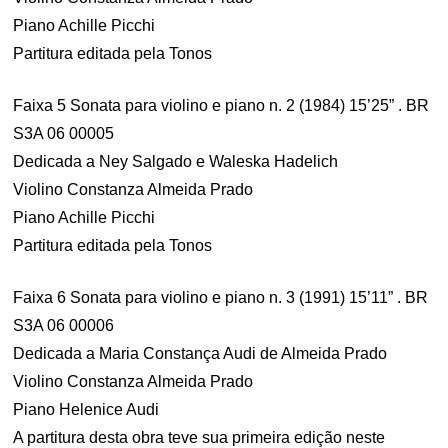
Piano Achille Picchi
Partitura editada pela Tonos
Faixa 5 Sonata para violino e piano n. 2 (1984) 15’25” . BR
S3A 06 00005
Dedicada a Ney Salgado e Waleska Hadelich
Violino Constanza Almeida Prado
Piano Achille Picchi
Partitura editada pela Tonos
Faixa 6 Sonata para violino e piano n. 3 (1991) 15’11” . BR
S3A 06 00006
Dedicada a Maria Constança Audi de Almeida Prado
Violino Constanza Almeida Prado
Piano Helenice Audi
A partitura desta obra teve sua primeira edição neste