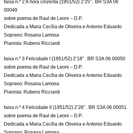
faixa n.º 2 A hora cinzenta (1951/52) 2’25” . BR S3A 06
00049
sobre poema de Raul de Leoni – D.P.
Dedicada a Maria Cecília de Oliveira e Antonio Eduardo
Soprano: Rosana Lamosa
Pianista: Rubens Ricciardi
faixa n.º 3 Felicidade I (1951/52) 2’18” . BR S3A 06 00050
sobre poema de Raul de Leoni – D.P.
Dedicada a Maria Cecília de Oliveira e Antonio Eduardo
Soprano: Rosana Lamosa
Pianista: Rubens Ricciardi
faixa n.º 4 Felicidade II (1951/52) 2’26” . BR S3A 06 00051
sobre poema de Raul de Leoni – D.P.
Dedicada a Maria Cecília de Oliveira e Antonio Eduardo
Soprano: Rosana Lamosa