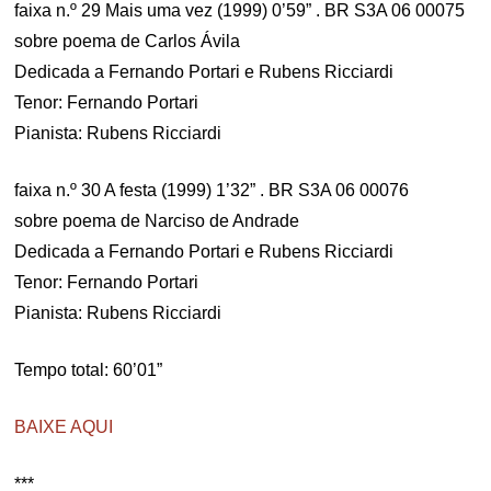
faixa n.º 29 Mais uma vez (1999) 0’59” . BR S3A 06 00075
sobre poema de Carlos Ávila
Dedicada a Fernando Portari e Rubens Ricciardi
Tenor: Fernando Portari
Pianista: Rubens Ricciardi
faixa n.º 30 A festa (1999) 1’32” . BR S3A 06 00076
sobre poema de Narciso de Andrade
Dedicada a Fernando Portari e Rubens Ricciardi
Tenor: Fernando Portari
Pianista: Rubens Ricciardi
Tempo total: 60’01”
BAIXE AQUI
***