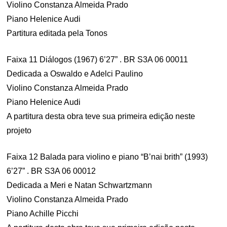
Violino Constanza Almeida Prado
Piano Helenice Audi
Partitura editada pela Tonos
Faixa 11 Diálogos (1967) 6’27” . BR S3A 06 00011
Dedicada a Oswaldo e Adelci Paulino
Violino Constanza Almeida Prado
Piano Helenice Audi
A partitura desta obra teve sua primeira edição neste
projeto
Faixa 12 Balada para violino e piano “B’nai brith” (1993)
6’27” . BR S3A 06 00012
Dedicada a Meri e Natan Schwartzmann
Violino Constanza Almeida Prado
Piano Achille Picchi