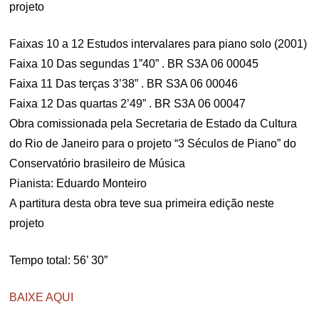
projeto
Faixas 10 a 12 Estudos intervalares para piano solo (2001)
Faixa 10 Das segundas 1”40” . BR S3A 06 00045
Faixa 11 Das terças 3’38” . BR S3A 06 00046
Faixa 12 Das quartas 2’49” . BR S3A 06 00047
Obra comissionada pela Secretaria de Estado da Cultura
do Rio de Janeiro para o projeto “3 Séculos de Piano” do
Conservatório brasileiro de Música
Pianista: Eduardo Monteiro
A partitura desta obra teve sua primeira edição neste
projeto
Tempo total: 56’ 30”
BAIXE AQUI