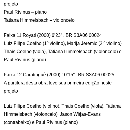
projeto
Paul Rivinus – piano
Tatiana Himmelsbach – violoncelo
Faixa 11 Royati (2000) 6’23” . BR S3A06 00024
Luiz Filipe Coelho (1º.violino), Marija Jeremic (2.º violino)
Thais Coelho (viola), Tatiana Himmelsbach (violoncelo) e
Paul Rivinus (piano)
Faixa 12 Caratinguê (2000) 10’15” . BR S3A06 00025
A partitura desta obra teve sua primeira edição neste
projeto
Luiz Filipe Coelho (violino), Thais Coelho (viola), Tatiana
Himmelsbach (violoncelo), Jason Witjas-Evans
(contrabaixo) e Paul Rivinus (piano)