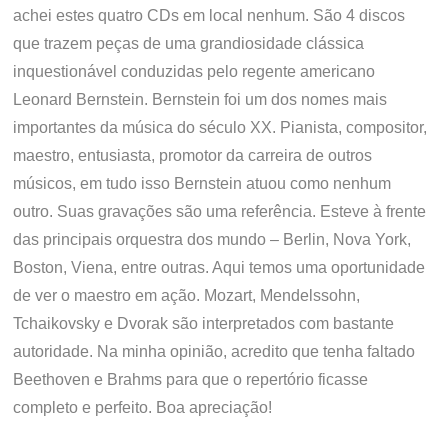
achei estes quatro CDs em local nenhum. São 4 discos
que trazem peças de uma grandiosidade clássica
inquestionável conduzidas pelo regente americano
Leonard Bernstein. Bernstein foi um dos nomes mais
importantes da música do século XX. Pianista, compositor,
maestro, entusiasta, promotor da carreira de outros
músicos, em tudo isso Bernstein atuou como nenhum
outro. Suas gravações são uma referência. Esteve à frente
das principais orquestra dos mundo – Berlin, Nova York,
Boston, Viena, entre outras. Aqui temos uma oportunidade
de ver o maestro em ação. Mozart, Mendelssohn,
Tchaikovsky e Dvorak são interpretados com bastante
autoridade. Na minha opinião, acredito que tenha faltado
Beethoven e Brahms para que o repertório ficasse
completo e perfeito. Boa apreciação!