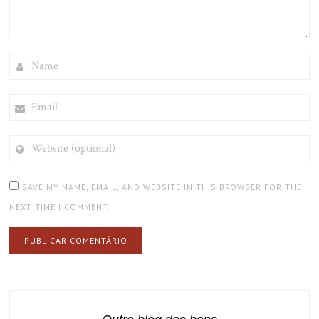
NAME
EMAIL
WEBSITE
(OPTIONAL)
SAVE MY NAME, EMAIL, AND WEBSITE IN THIS BROWSER FOR THE
NEXT TIME I COMMENT.