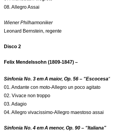
08. Allegro Assai
Wiener Philharmoniker
Leonard Bernstein, regente
Disco 2
Felix Mendelssohn (1809-1847) –
Sinfonia No. 3 em A maior, Op. 56 – “Escocesa
“
01. Andante con moto-Allegro un poco agitato
02. Vivace non troppo
03. Adagio
04. Allegro vivacissimo-Allegro maestoso assai
Sinfonia No. 4 em A menor, Op. 90 – “Italiana”