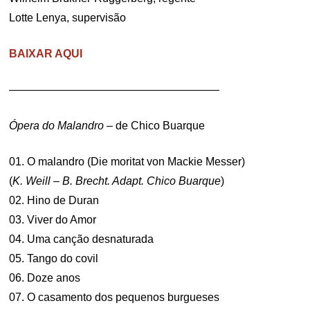
Lotte Lenya, supervisão
BAIXAR AQUI
———————————————————
Ópera do Malandro
– de Chico Buarque
01. O malandro (Die moritat von Mackie Messer)
(
K. Weill – B. Brecht. Adapt. Chico Buarque
)
02. Hino de Duran
03. Viver do Amor
04. Uma canção desnaturada
05. Tango do covil
06. Doze anos
07. O casamento dos pequenos burgueses