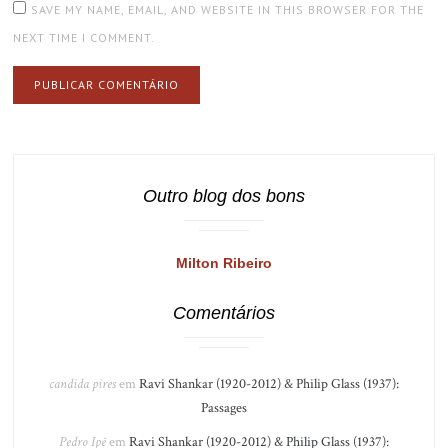
SAVE MY NAME, EMAIL, AND WEBSITE IN THIS BROWSER FOR THE
NEXT TIME I COMMENT.
Outro blog dos bons
Milton Ribeiro
Comentários
candida pires
em
Ravi Shankar (1920-2012) & Philip Glass (1937):
Passages
Pedro Ipê
em
Ravi Shankar (1920-2012) & Philip Glass (1937):