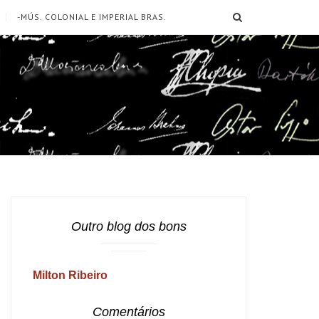
SEARCH
-MÚS. COLONIAL E IMPERIAL BRAS.
Outro blog dos bons
Milton Ribeiro
Comentários