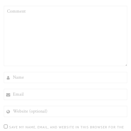
COMMENT
NAME
EMAIL
WEBSITE
(OPTIONAL)
SAVE MY NAME, EMAIL, AND WEBSITE IN THIS BROWSER FOR THE