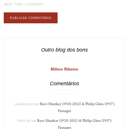
NEXT TIME I COMMENT.
Outro blog dos bons
Milton Ribeiro
Comentários
candida pires
em
Ravi Shankar (1920-2012) & Philip Glass (1937):
Passages
Pedro Ipê
em
Ravi Shankar (1920-2012) & Philip Glass (1937):
Passages