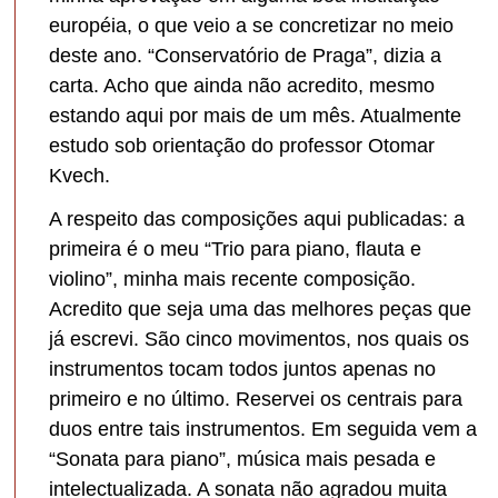
européia, o que veio a se concretizar no meio
deste ano. “Conservatório de Praga”, dizia a
carta. Acho que ainda não acredito, mesmo
estando aqui por mais de um mês. Atualmente
estudo sob orientação do professor Otomar
Kvech.
A respeito das composições aqui publicadas: a
primeira é o meu “Trio para piano, flauta e
violino”, minha mais recente composição.
Acredito que seja uma das melhores peças que
já escrevi. São cinco movimentos, nos quais os
instrumentos tocam todos juntos apenas no
primeiro e no último. Reservei os centrais para
duos entre tais instrumentos. Em seguida vem a
“Sonata para piano”, música mais pesada e
intelectualizada. A sonata não agradou muita