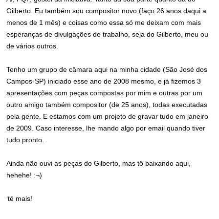
Gilberto. Eu também sou compositor novo (faço 26 anos daqui a
menos de 1 mês) e coisas como essa só me deixam com mais
esperanças de divulgações de trabalho, seja do Gilberto, meu ou
de vários outros.
Tenho um grupo de câmara aqui na minha cidade (São José dos
Campos-SP) iniciado esse ano de 2008 mesmo, e já fizemos 3
apresentações com peças compostas por mim e outras por um
outro amigo também compositor (de 25 anos), todas executadas
pela gente. E estamos com um projeto de gravar tudo em janeiro
de 2009. Caso interesse, lhe mando algo por email quando tiver
tudo pronto.
Ainda não ouvi as peças do Gilberto, mas tô baixando aqui,
hehehe! :¬)
‘té mais!