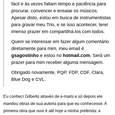
fácil e às vezes faltam tempo e paciência para
procurar, convencer e ensaiar os músicos.
Apesar disto, estou em busca de instrumentistas
para gravar meu Trio, e se isso acontecer, terei
imenso prazer em compartilhá-los com todos.
Quem se interessar em fazer algum comentário
diretamente para mim, meu email é
gsagostinho
e estou no
hotmail.com
. Será um
prazer para mim receber alguma mensagem.
Obrigado novamente, PQP, FDP, CDF, Clara,
Blue Dog e CVL.
Eu conheci Gilberto através de e-mails e só depois ele
mandou obras de sua autoria para que eu conhecesse. A
primeira obra que ouvi é até hoje a minha preferida: a