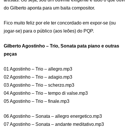
do Gilberto aponta para um baita compositor.
Fico muito feliz por ele ter concordado em expor-se (ou
jogar-se) para o público (aos leões) do PQP.
Gilberto Agostinho – Trio, Sonata pata piano e outras
peças
01 Agostinho – Trio – allegro.mp3
02 Agostinho – Trio – adagio.mp3
03 Agostinho – Trio – scherzo.mp3
04 Agostinho – Trio – tempo di valse.mp3
05 Agostinho – Trio – finale.mp3
06 Agostinho – Sonata – allegro energetico.mp3
07 Agostinho – Sonata – andante meditativo.mp3