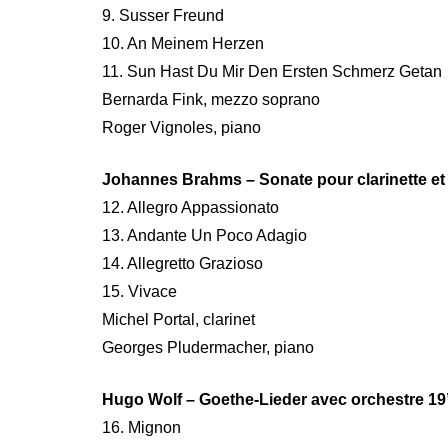
9. Susser Freund
10. An Meinem Herzen
11. Sun Hast Du Mir Den Ersten Schmerz Getan
Bernarda Fink, mezzo soprano
Roger Vignoles, piano
Johannes Brahms – Sonate pour clarinette et 
12. Allegro Appassionato
13. Andante Un Poco Adagio
14. Allegretto Grazioso
15. Vivace
Michel Portal, clarinet
Georges Pludermacher, piano
Hugo Wolf – Goethe-Lieder avec orchestre 19
16. Mignon