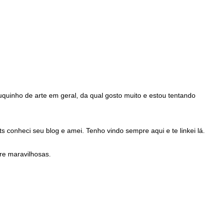
quinho de arte em geral, da qual gosto muito e estou tentando
 conheci seu blog e amei. Tenho vindo sempre aqui e te linkei lá.
re maravilhosas.