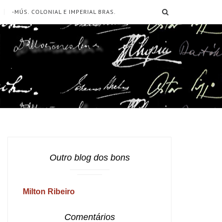
SEARCH
-MÚS. COLONIAL E IMPERIAL BRAS.
Outro blog dos bons
Milton Ribeiro
Comentários