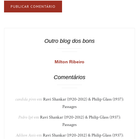
Outro blog dos bons
Milton Ribeiro
Comentários
candida pires
em
Ravi Shankar (1920-2012) & Philip Glass (1937):
Passages
Pedro Ipê
em
Ravi Shankar (1920-2012) & Philip Glass (1937):
Passages
Adilson Assis
em
Ravi Shankar (1920-2012) & Philip Glass (1937):