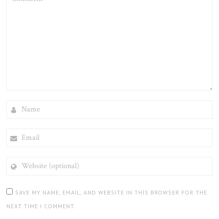
NAME
EMAIL
WEBSITE
(OPTIONAL)
SAVE MY NAME, EMAIL, AND WEBSITE IN THIS BROWSER FOR THE
NEXT TIME I COMMENT.