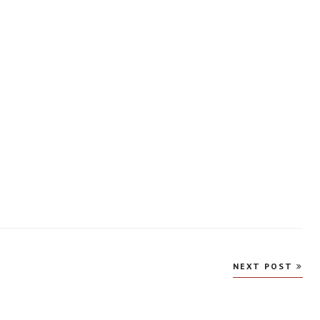
NEXT POST