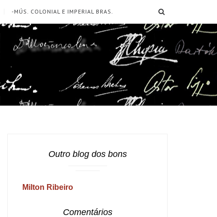
SEARCH
-MÚS. COLONIAL E IMPERIAL BRAS.
Outro blog dos bons
Milton Ribeiro
Comentários