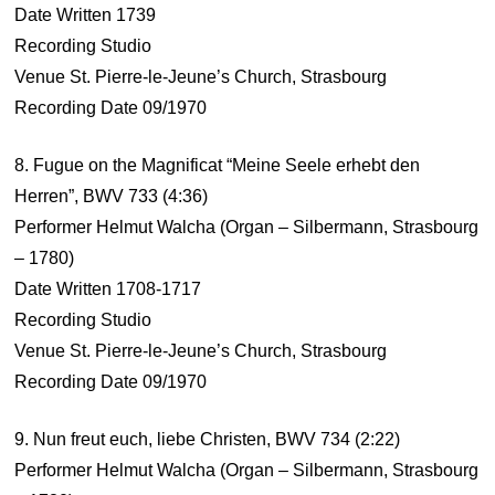
Date Written 1739
Recording Studio
Venue St. Pierre-le-Jeune’s Church, Strasbourg
Recording Date 09/1970
8. Fugue on the Magnificat “Meine Seele erhebt den
Herren”, BWV 733 (4:36)
Performer Helmut Walcha (Organ – Silbermann, Strasbourg
– 1780)
Date Written 1708-1717
Recording Studio
Venue St. Pierre-le-Jeune’s Church, Strasbourg
Recording Date 09/1970
9. Nun freut euch, liebe Christen, BWV 734 (2:22)
Performer Helmut Walcha (Organ – Silbermann, Strasbourg