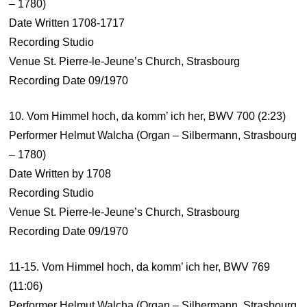
– 1780)
Date Written 1708-1717
Recording Studio
Venue St. Pierre-le-Jeune’s Church, Strasbourg
Recording Date 09/1970
10. Vom Himmel hoch, da komm’ ich her, BWV 700 (2:23)
Performer Helmut Walcha (Organ – Silbermann, Strasbourg
– 1780)
Date Written by 1708
Recording Studio
Venue St. Pierre-le-Jeune’s Church, Strasbourg
Recording Date 09/1970
11-15. Vom Himmel hoch, da komm’ ich her, BWV 769
(11:06)
Performer Helmut Walcha (Organ – Silbermann, Strasbourg