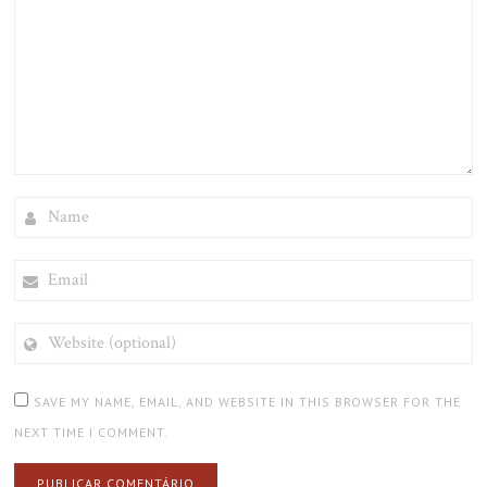
NAME
EMAIL
WEBSITE
(OPTIONAL)
SAVE MY NAME, EMAIL, AND WEBSITE IN THIS BROWSER FOR THE
NEXT TIME I COMMENT.