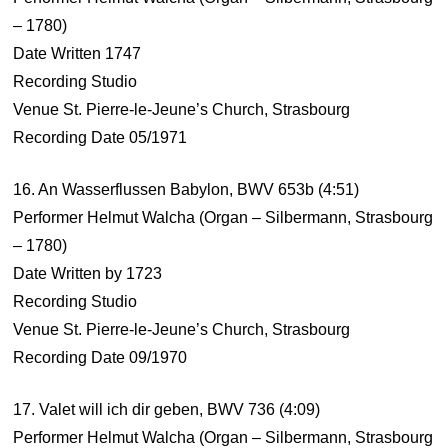
– 1780)
Date Written 1747
Recording Studio
Venue St. Pierre-le-Jeune’s Church, Strasbourg
Recording Date 05/1971
16. An Wasserflussen Babylon, BWV 653b (4:51)
Performer Helmut Walcha (Organ – Silbermann, Strasbourg
– 1780)
Date Written by 1723
Recording Studio
Venue St. Pierre-le-Jeune’s Church, Strasbourg
Recording Date 09/1970
17. Valet will ich dir geben, BWV 736 (4:09)
Performer Helmut Walcha (Organ – Silbermann, Strasbourg