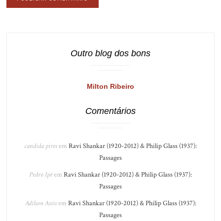
Outro blog dos bons
Milton Ribeiro
Comentários
candida pires
em
Ravi Shankar (1920-2012) & Philip Glass (1937):
Passages
Pedro Ipê
em
Ravi Shankar (1920-2012) & Philip Glass (1937):
Passages
Adilson Assis
em
Ravi Shankar (1920-2012) & Philip Glass (1937):
Passages