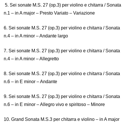
5. Sei sonate M.S. 27 (op.3) per violino e chitarra / Sonata
n.1 – in A major – Presto Variato – Variazione
6. Sei sonate M.S. 27 (op.3) per violino e chitarra / Sonata
n.4 – in A minor – Andante largo
7. Sei sonate M.S. 27 (op.3) per violino e chitarra / Sonata
n.4 – in A minor – Allegretto
8. Sei sonate M.S. 27 (op.3) per violino e chitarra / Sonata
n.6 – in E minor – Andante
9. Sei sonate M.S. 27 (op.3) per violino e chitarra / Sonata
n.6 – in E minor – Allegro vivo e spiritoso – Minore
10. Grand Sonata M.S.3 per chitarra e violino – in A major