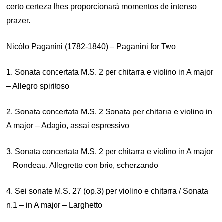
certo certeza lhes proporcionará momentos de intenso
prazer.
Nicólo Paganini (1782-1840) – Paganini for Two
1. Sonata concertata M.S. 2 per chitarra e violino in A major
– Allegro spiritoso
2. Sonata concertata M.S. 2 Sonata per chitarra e violino in
A major – Adagio, assai espressivo
3. Sonata concertata M.S. 2 per chitarra e violino in A major
– Rondeau. Allegretto con brio, scherzando
4. Sei sonate M.S. 27 (op.3) per violino e chitarra / Sonata
n.1 – in A major – Larghetto