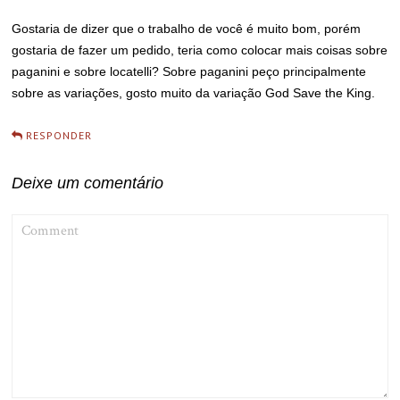
Gostaria de dizer que o trabalho de você é muito bom, porém
gostaria de fazer um pedido, teria como colocar mais coisas sobre
paganini e sobre locatelli? Sobre paganini peço principalmente
sobre as variações, gosto muito da variação God Save the King.
RESPONDER
Deixe um comentário
COMMENT