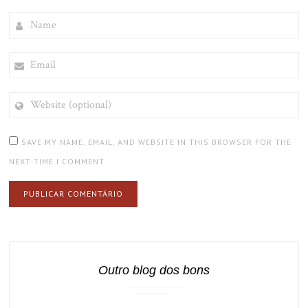
NAME
EMAIL
WEBSITE
(OPTIONAL)
SAVE MY NAME, EMAIL, AND WEBSITE IN THIS BROWSER FOR THE
NEXT TIME I COMMENT.
Outro blog dos bons