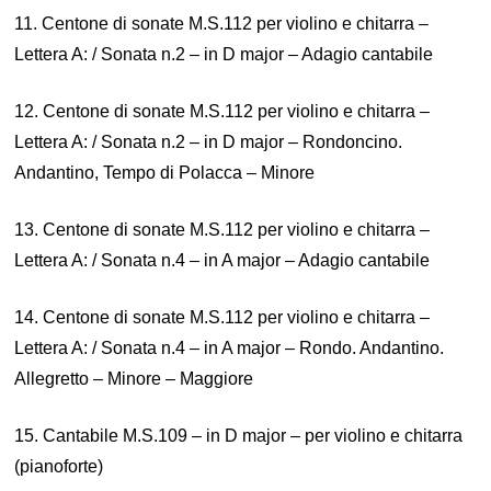
11. Centone di sonate M.S.112 per violino e chitarra –
Lettera A: / Sonata n.2 – in D major – Adagio cantabile
12. Centone di sonate M.S.112 per violino e chitarra –
Lettera A: / Sonata n.2 – in D major – Rondoncino.
Andantino, Tempo di Polacca – Minore
13. Centone di sonate M.S.112 per violino e chitarra –
Lettera A: / Sonata n.4 – in A major – Adagio cantabile
14. Centone di sonate M.S.112 per violino e chitarra –
Lettera A: / Sonata n.4 – in A major – Rondo. Andantino.
Allegretto – Minore – Maggiore
15. Cantabile M.S.109 – in D major – per violino e chitarra
(pianoforte)