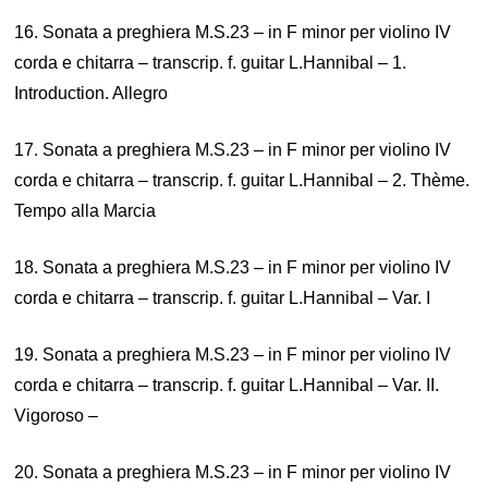
16. Sonata a preghiera M.S.23 – in F minor per violino IV
corda e chitarra – transcrip. f. guitar L.Hannibal – 1.
Introduction. Allegro
17. Sonata a preghiera M.S.23 – in F minor per violino IV
corda e chitarra – transcrip. f. guitar L.Hannibal – 2. Thème.
Tempo alla Marcia
18. Sonata a preghiera M.S.23 – in F minor per violino IV
corda e chitarra – transcrip. f. guitar L.Hannibal – Var. I
19. Sonata a preghiera M.S.23 – in F minor per violino IV
corda e chitarra – transcrip. f. guitar L.Hannibal – Var. II.
Vigoroso –
20. Sonata a preghiera M.S.23 – in F minor per violino IV