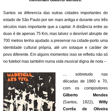
Santos se diferencia das outras cidades importantes do
estado de São Paulo por ser mais antiga e durante uns três
séculos mais importante que a capital. A distância entre as
duas é de apenas 75 Km, mas talvez o desnível abrupto de
700 metros tenha ajudado a preservar na cidade-porto uma
identidade cultural própria, até um sotaque e caráter de
povo diferente. Em alguns momentos isso se refletiu não só
no futebol mas também numa
vida musical
digna de nota –
… sobretudo nas
décadas de 1960 e 70,
com os compositores
Gilberto Mendes
(Santos, 1922),
Willy
Corrêa de Oliveira