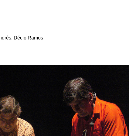
Andrés, Décio Ramos