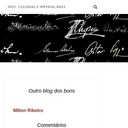
SEARCH
-MÚS. COLONIAL E IMPERIAL BRAS.
Outro blog dos bons
Milton Ribeiro
Comentários