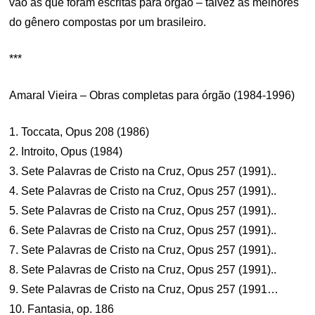
vão as que foram escritas para órgão – talvez as melhores
do gênero compostas por um brasileiro.
***
Amaral Vieira – Obras completas para órgão (1984-1996)
1. Toccata, Opus 208 (1986)
2. Introito, Opus (1984)
3. Sete Palavras de Cristo na Cruz, Opus 257 (1991)..
4. Sete Palavras de Cristo na Cruz, Opus 257 (1991)..
5. Sete Palavras de Cristo na Cruz, Opus 257 (1991)..
6. Sete Palavras de Cristo na Cruz, Opus 257 (1991)..
7. Sete Palavras de Cristo na Cruz, Opus 257 (1991)..
8. Sete Palavras de Cristo na Cruz, Opus 257 (1991)..
9. Sete Palavras de Cristo na Cruz, Opus 257 (1991…
10. Fantasia, op. 186