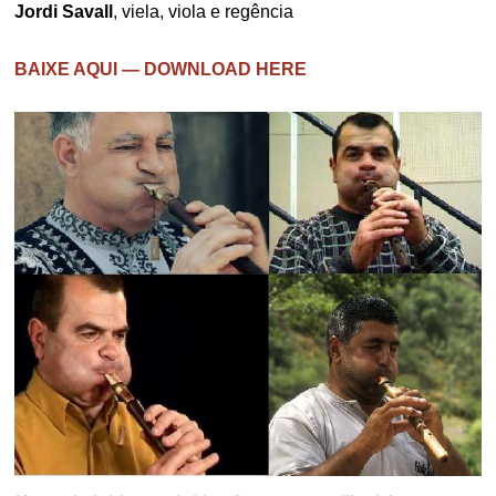
Jordi Savall
, viela, viola e regência
BAIXE AQUI — DOWNLOAD HERE