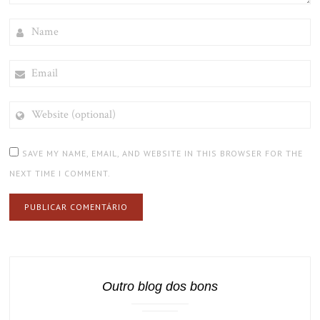
NAME
EMAIL
WEBSITE
(OPTIONAL)
SAVE MY NAME, EMAIL, AND WEBSITE IN THIS BROWSER FOR THE
NEXT TIME I COMMENT.
Outro blog dos bons