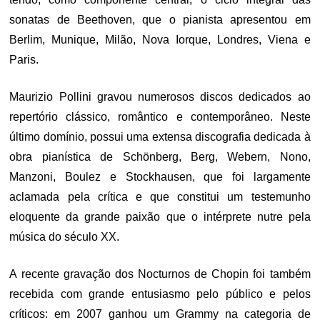
sonatas de Beethoven, que o pianista apresentou em
Berlim, Munique, Milão, Nova Iorque, Londres, Viena e
Paris.
Maurizio Pollini gravou numerosos discos dedicados ao
repertório clássico, romântico e contemporâneo. Neste
último domínio, possui uma extensa discografia dedicada à
obra pianística de Schönberg, Berg, Webern, Nono,
Manzoni, Boulez e Stockhausen, que foi largamente
aclamada pela crítica e que constitui um testemunho
eloquente da grande paixão que o intérprete nutre pela
música do século XX.
A recente gravação dos Nocturnos de Chopin foi também
recebida com grande entusiasmo pelo público e pelos
críticos: em 2007 ganhou um Grammy na categoria de