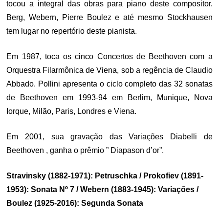
tocou a integral das obras para piano deste compositor.
Berg, Webern, Pierre Boulez e até mesmo Stockhausen
tem lugar no repertório deste pianista.
Em 1987, toca os cinco Concertos de Beethoven com a
Orquestra Filarmônica de Viena, sob a regência de Claudio
Abbado. Pollini apresenta o ciclo completo das 32 sonatas
de Beethoven em 1993-94 em Berlim, Munique, Nova
Iorque, Milão, Paris, Londres e Viena.
Em 2001, sua gravação das Variações Diabelli de
Beethoven , ganha o prêmio ” Diapason d’or”.
Stravinsky (1882-1971): Petruschka / Prokofiev (1891-
1953): Sonata Nº 7 / Webern (1883-1945): Variações /
Boulez (1925-2016): Segunda Sonata