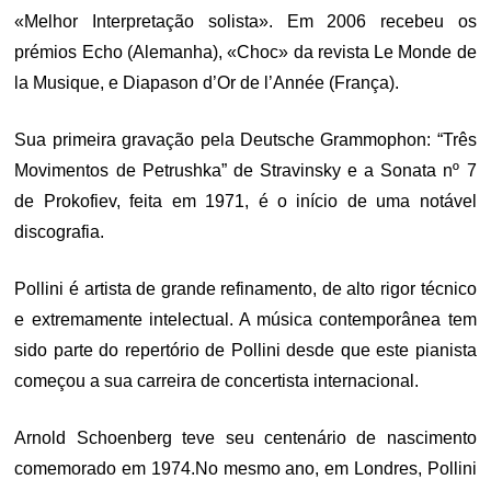
«Melhor Interpretação solista». Em 2006 recebeu os
prémios Echo (Alemanha), «Choc» da revista Le Monde de
la Musique, e Diapason d’Or de l’Année (França).
Sua primeira gravação pela Deutsche Grammophon: “Três
Movimentos de Petrushka” de Stravinsky e a Sonata nº 7
de Prokofiev, feita em 1971, é o início de uma notável
discografia.
Pollini é artista de grande refinamento, de alto rigor técnico
e extremamente intelectual. A música contemporânea tem
sido parte do repertório de Pollini desde que este pianista
começou a sua carreira de concertista internacional.
Arnold Schoenberg teve seu centenário de nascimento
comemorado em 1974.No mesmo ano, em Londres, Pollini