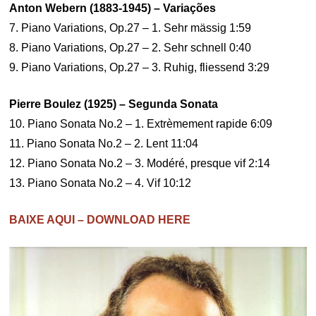
Anton Webern (1883-1945) – Variações
7. Piano Variations, Op.27 – 1. Sehr mässig 1:59
8. Piano Variations, Op.27 – 2. Sehr schnell 0:40
9. Piano Variations, Op.27 – 3. Ruhig, fliessend 3:29
Pierre Boulez (1925) – Segunda Sonata
10. Piano Sonata No.2 – 1. Extrèmement rapide 6:09
11. Piano Sonata No.2 – 2. Lent 11:04
12. Piano Sonata No.2 – 3. Modéré, presque vif 2:14
13. Piano Sonata No.2 – 4. Vif 10:12
BAIXE AQUI – DOWNLOAD HERE