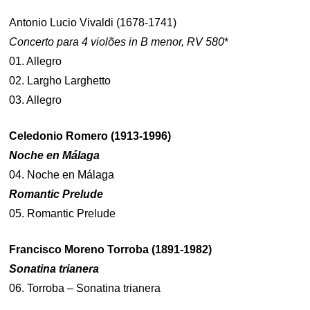
Antonio Lucio Vivaldi (1678-1741)
Concerto para 4 violões in B menor, RV 580
*
01. Allegro
02. Largho Larghetto
03. Allegro
Celedonio Romero (1913-1996)
Noche en Málaga
04. Noche en Málaga
Romantic Prelude
05. Romantic Prelude
Francisco Moreno Torroba (1891-1982)
Sonatina trianera
06. Torroba – Sonatina trianera