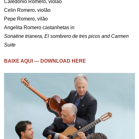
Caledonio Romero, violão
Celin Romero, violão
Pepe Romero, vilão
Angelita Romero castanhetas in
Sonatine trianera, El sombrero de tres picos and Carmen
Suite
BAIXE AQUI — DOWNLOAD HERE