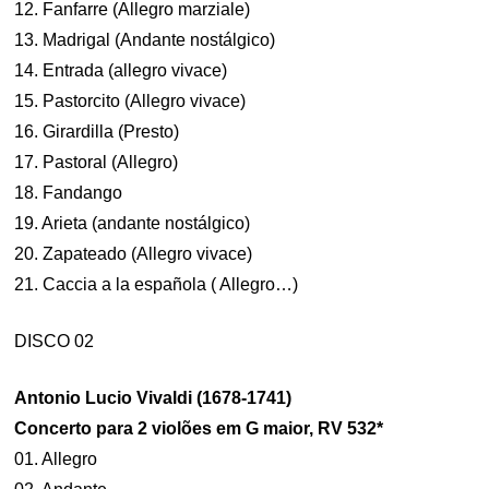
12. Fanfarre (Allegro marziale)
13. Madrigal (Andante nostálgico)
14. Entrada (allegro vivace)
15. Pastorcito (Allegro vivace)
16. Girardilla (Presto)
17. Pastoral (Allegro)
18. Fandango
19. Arieta (andante nostálgico)
20. Zapateado (Allegro vivace)
21. Caccia a la española ( Allegro…)
DISCO 02
Antonio Lucio Vivaldi (1678-1741)
Concerto para 2 violões em G maior, RV 532*
01. Allegro