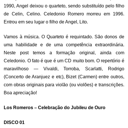
1990, Angel deixou o quarteto, sendo substituído pelo filho
de Celin, Celino. Celedonio Romero morreu em 1996.
Entrou em seu lugar o filho de Angel, Lito.
Vamos à música. O Quarteto é requintado. São donos de
uma habilidade e de uma competência extraordinária.
Neste post temos a formação original, ainda com
Celedonio. O fato é que é um CD muito bom. O repertório é
maravilhoso — Vivaldi, Torroba, Scarlatti, Rodrigo
(Concerto de Aranjuez e etc), Bizet (Carmen) entre outros,
com obras originais para violão (ou violões) e transcrições.
Boa apreciação!
Los Romeros – Celebração do Jubileu de Ouro
DISCO 01