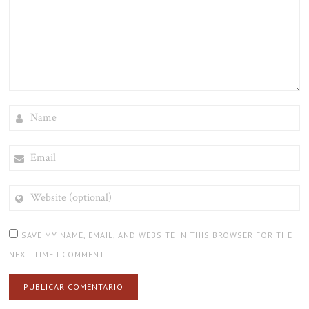
NAME
EMAIL
WEBSITE
(OPTIONAL)
SAVE MY NAME, EMAIL, AND WEBSITE IN THIS BROWSER FOR THE
NEXT TIME I COMMENT.