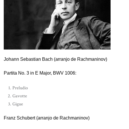
Johann Sebastian Bach (arranjo de Rachmaninov)
Partita No. 3 in E Major, BWV 1006:
Preludio
Gavotte
Gigue
Franz Schubert (arranjo de Rachmaninov)