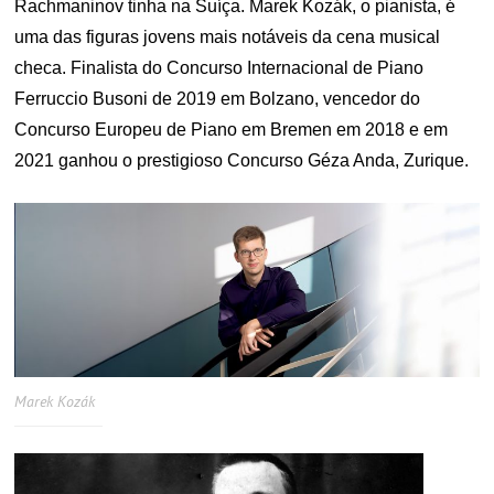
Rachmaninov tinha na Suíça. Marek Kozák, o pianista, é
uma das figuras jovens mais notáveis ​​da cena musical
checa. Finalista do Concurso Internacional de Piano
Ferruccio Busoni de 2019 em Bolzano, vencedor do
Concurso Europeu de Piano em Bremen em 2018 e em
2021 ganhou o prestigioso Concurso Géza Anda, Zurique.
Marek Kozák