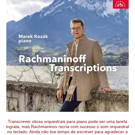
Transcrever obras orquestrais para piano pode ser uma tarefa
ingrata, mas Rachmaninov recria com sucesso o som orquestral
no teclado: Ainda não tive tempo de escrever para agradecer a