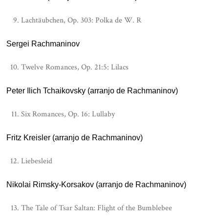
Lachtäubchen, Op. 303: Polka de W. R
Sergei Rachmaninov
Twelve Romances, Op. 21:5: Lilacs
Peter Ilich Tchaikovsky (arranjo de Rachmaninov)
Six Romances, Op. 16: Lullaby
Fritz Kreisler (arranjo de Rachmaninov)
Liebesleid
Nikolai Rimsky-Korsakov (arranjo de Rachmaninov)
The Tale of Tsar Saltan: Flight of the Bumblebee