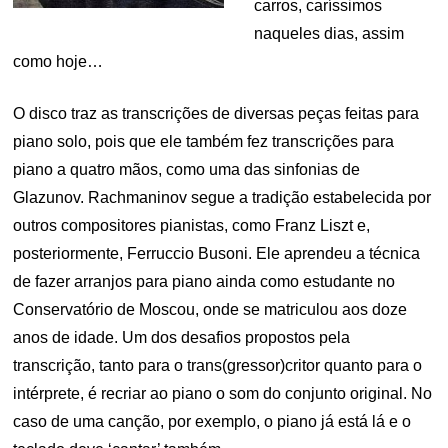
carros, caríssimos
naqueles dias, assim
como hoje…
O disco traz as transcrições de diversas peças feitas para
piano solo, pois que ele também fez transcrições para
piano a quatro mãos, como uma das sinfonias de
Glazunov. Rachmaninov segue a tradição estabelecida por
outros compositores pianistas, como Franz Liszt e,
posteriormente, Ferruccio Busoni. Ele aprendeu a técnica
de fazer arranjos para piano ainda como estudante no
Conservatório de Moscou, onde se matriculou aos doze
anos de idade. Um dos desafios propostos pela
transcrição, tanto para o trans(gressor)critor quanto para o
intérprete, é recriar ao piano o som do conjunto original. No
caso de uma canção, por exemplo, o piano já está lá e o