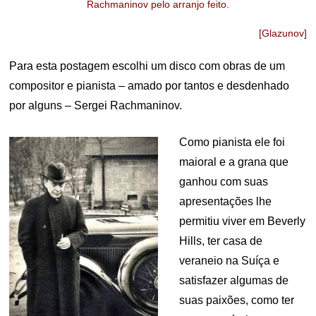
Rachmaninov pelo arranjo feito.
[Glazunov]
Para esta postagem escolhi um disco com obras de um
compositor e pianista – amado por tantos e desdenhado
por alguns – Sergei Rachmaninov.
Como pianista ele foi
maioral e a grana que
ganhou com suas
apresentações lhe
permitiu viver em Beverly
Hills, ter casa de
veraneio na Suíça e
satisfazer algumas de
suas paixões, como ter