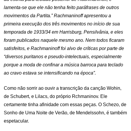
lamenta-se que ele não tenha feito paráfrases de outros
movimentos da Partita.” Rachmaninoff apresentou a
primeira execução dos três movimentos no início de sua
temporada de 1933/34 em Harrisburg, Pensilvânia, e eles
foram publicados naquele mesmo ano. Nem todos ficaram
satisfeitos, e Rachmaninoff foi alvo de críticas por parte de
“diversos puritanos e pseudo-intelectuais, especialmente
porque a moda de confinar a música barroca para teclado
ao cravo estava se intensificando na época”.
Como não sorrir ao ouvir a transcrição da canção Wohin,
de Schubert, e Lilacs, do próprio Rchmaninov. Ele
certamente tinha afinidade com essas peças. O Schezo, de
Sonho de Uma Noite de Verão, de Mendelssohn, é também
espetacular.