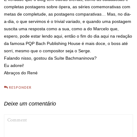
completas postagens sobre ópera, as séries comemorativas com
metas de completude, as postagens comparativas… Mas, no dia-
a-dia, o que servimos é o trivial variado, e quando uma postagem
suscita uma resposta como a sua, como a do Marcelo que,
espero, pode estar lendo aqui, então o fim do dia aqui na redação
da famosa PQP Bach Publishing House é mais doce, o boss até
sorri, mesmo que o compositor seja o Serge.
Falando nisso, gostou da Suíte Bachmaninova?
Eu adorei!
Abraços do René
RESPONDER
Deixe um comentário
COMMENT