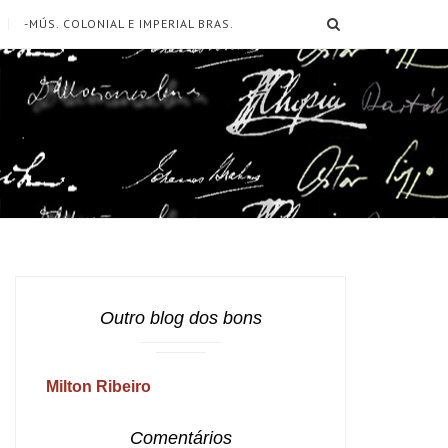
SEARCH
-MÚS. COLONIAL E IMPERIAL BRAS.
Outro blog dos bons
Milton Ribeiro
Comentários