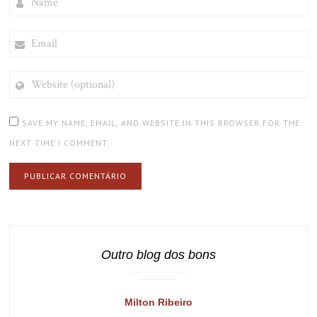
EMAIL
WEBSITE
(OPTIONAL)
SAVE MY NAME, EMAIL, AND WEBSITE IN THIS BROWSER FOR THE
NEXT TIME I COMMENT.
Outro blog dos bons
Milton Ribeiro