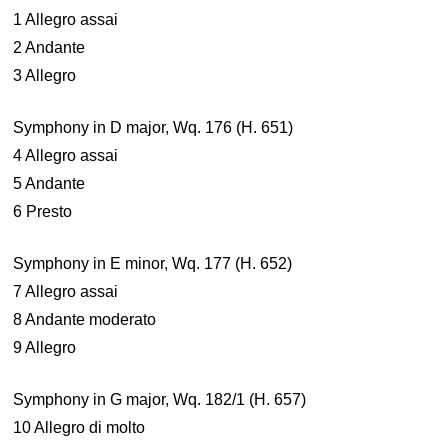
1 Allegro assai
2 Andante
3 Allegro
Symphony in D major, Wq. 176 (H. 651)
4 Allegro assai
5 Andante
6 Presto
Symphony in E minor, Wq. 177 (H. 652)
7 Allegro assai
8 Andante moderato
9 Allegro
Symphony in G major, Wq. 182/1 (H. 657)
10 Allegro di molto