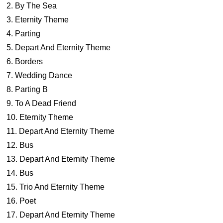
2. By The Sea
3. Eternity Theme
4. Parting
5. Depart And Eternity Theme
6. Borders
7. Wedding Dance
8. Parting B
9. To A Dead Friend
10. Eternity Theme
11. Depart And Eternity Theme
12. Bus
13. Depart And Eternity Theme
14. Bus
15. Trio And Eternity Theme
16. Poet
17. Depart And Eternity Theme