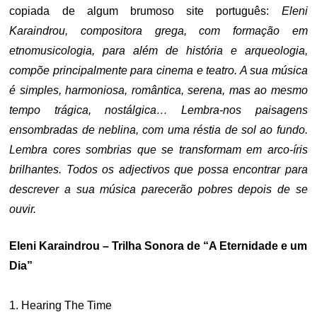
copiada de algum brumoso site português:
Eleni
Karaindrou, compositora grega, com formação em
etnomusicologia, para além de história e arqueologia,
compõe principalmente para cinema e teatro. A sua música
é simples, harmoniosa, romântica, serena, mas ao mesmo
tempo trágica, nostálgica… Lembra-nos paisagens
ensombradas de neblina, com uma réstia de sol ao fundo.
Lembra cores sombrias que se transformam em arco-íris
brilhantes. Todos os adjectivos que possa encontrar para
descrever a sua música parecerão pobres depois de se
ouvir.
Eleni Karaindrou – Trilha Sonora de “A Eternidade e um
Dia”
1. Hearing The Time