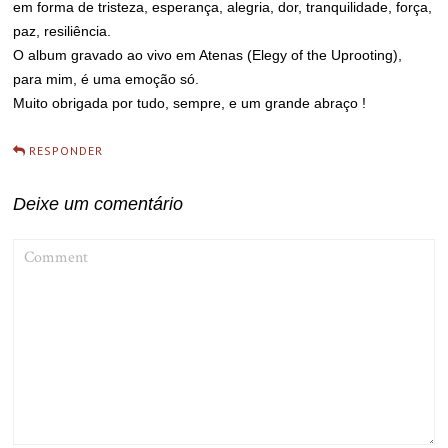
em forma de tristeza, esperança, alegria, dor, tranquilidade, força,
paz, resiliência.
O album gravado ao vivo em Atenas (Elegy of the Uprooting),
para mim, é uma emoção só.
Muito obrigada por tudo, sempre, e um grande abraço !
RESPONDER
Deixe um comentário
COMMENT