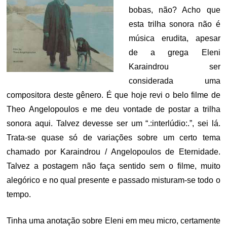
bobas, não? Acho que
esta trilha sonora não é
música erudita, apesar
de a grega Eleni
Karaindrou ser
considerada uma
compositora deste gênero. É que hoje revi o belo filme de
Theo Angelopoulos e me deu vontade de postar a trilha
sonora aqui. Talvez devesse ser um “.:interlúdio:.”, sei lá.
Trata-se quase só de variações sobre um certo tema
chamado por Karaindrou / Angelopoulos de Eternidade.
Talvez a postagem não faça sentido sem o filme, muito
alegórico e no qual presente e passado misturam-se todo o
tempo.
Tinha uma anotação sobre Eleni em meu micro, certamente