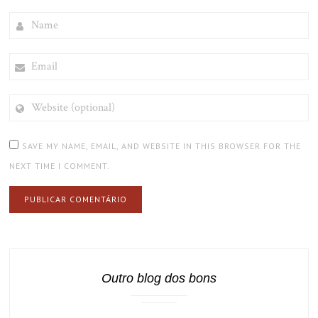
NAME
EMAIL
WEBSITE
(OPTIONAL)
SAVE MY NAME, EMAIL, AND WEBSITE IN THIS BROWSER FOR THE
NEXT TIME I COMMENT.
Outro blog dos bons