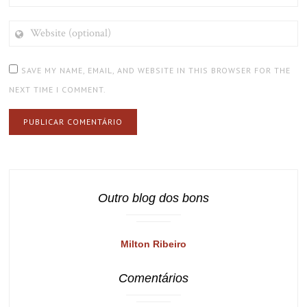
WEBSITE
(OPTIONAL)
SAVE MY NAME, EMAIL, AND WEBSITE IN THIS BROWSER FOR THE
NEXT TIME I COMMENT.
Outro blog dos bons
Milton Ribeiro
Comentários