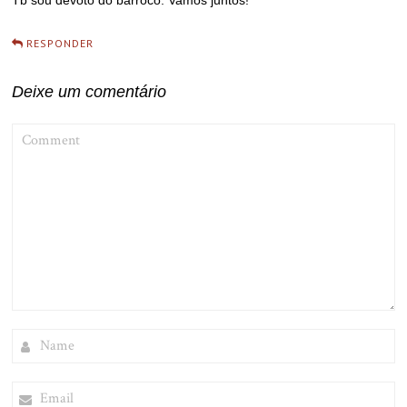
RESPONDER
Deixe um comentário
COMMENT
NAME
EMAIL