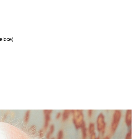
eloce)