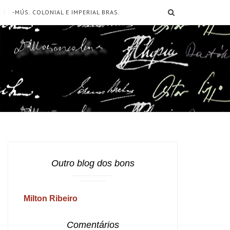
SEARCH
-MÚS. COLONIAL E IMPERIAL BRAS.
Outro blog dos bons
Milton Ribeiro
Comentários