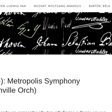
EN, LUDWIG VAN
MOZART, WOLFGANG AMADEUS
BARTÓK, BÉLA
-): Metropolis Symphony
ville Orch)