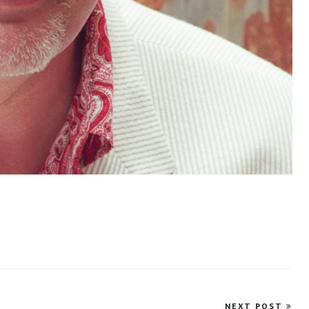
NEXT POST