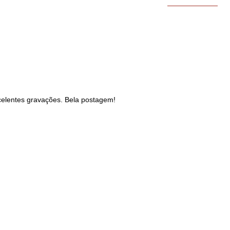
elentes gravações. Bela postagem!