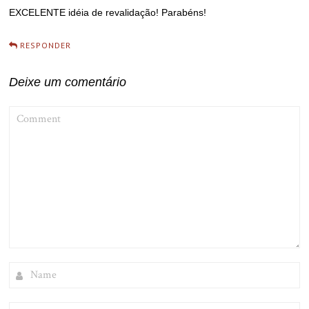
EXCELENTE idéia de revalidação! Parabéns!
RESPONDER
Deixe um comentário
COMMENT
NAME
EMAIL