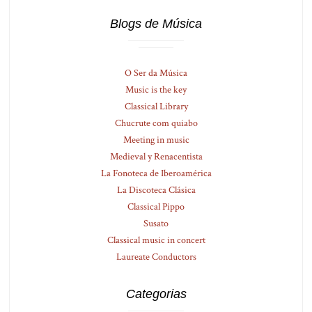
Blogs de Música
O Ser da Música
Music is the key
Classical Library
Chucrute com quiabo
Meeting in music
Medieval y Renacentista
La Fonoteca de Iberoamérica
La Discoteca Clásica
Classical Pippo
Susato
Classical music in concert
Laureate Conductors
Categorias