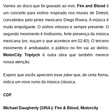
Vamos ao disco que foi gravado ao vivo.
Fire and Blood
é
um concerto para violino inspirado nos murais de Detroit,
concebidos pelo pintor mexicano Diego Rivera. A música é
muito empolgante. O violino virtuoso e sempre presente. O
segundo movimento é lindíssimo, forte presença da música
mexicana (ex: ouçam o que acontece em 02:40). O terceiro
movimento é arrebatador, o público no fim vai ao delírio.
MotorCity Triptych
é outra obra que também merece
nossa atenção.
Espero que vocês apreciem esse
joker
que, de certa forma,
indica um novo rumo da música clássica.
CDF
Michael Daugherty (1954-): Fire & Blood, Motorcity