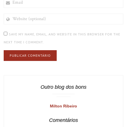
WEBSITE
(OPTIONAL)
SAVE MY NAME, EMAIL, AND WEBSITE IN THIS BROWSER FOR THE
NEXT TIME I COMMENT.
Outro blog dos bons
Milton Ribeiro
Comentários