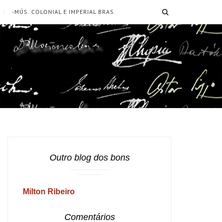
SEARCH
-MÚS. COLONIAL E IMPERIAL BRAS.
Outro blog dos bons
Milton Ribeiro
Comentários