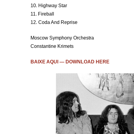
10. Highway Star
11. Fireball
12. Coda And Reprise
Moscow Symphony Orchestra
Constantine Krimets
BAIXE AQUI — DOWNLOAD HERE