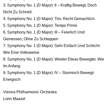
3. Symphony No. 1 (D Major): II – Kraftig Bewegt, Doch
Nicht Zu Schnell.
4. Symphony No. 1 (D Major): Trio: Recht Gemachlich.
5. Symphony No. 1 (D Major): Tempo Primo
6. Symphony No. 1 (D Major): III – Feierlich Und
Gemessen, Ohne Zu Schleppen
7. Symphony No. 1 (D Major): Sehr Einfach Und Schlicht
Wie Eine Volksweise
8. Symphony No. 1 (D Major): Wieder Etwas Bewegter, Wie
Im Anfang
9. Symphony No. 1 (D Major): IV – Sturmisch Bewegt-
Energisch
Vienna Philharmonic Orchestra
Lorin Maazel