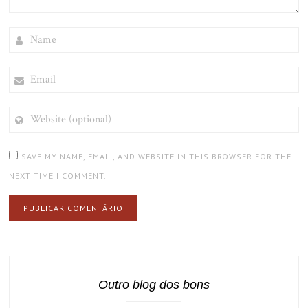
NAME
EMAIL
WEBSITE
(OPTIONAL)
SAVE MY NAME, EMAIL, AND WEBSITE IN THIS BROWSER FOR THE
NEXT TIME I COMMENT.
Outro blog dos bons