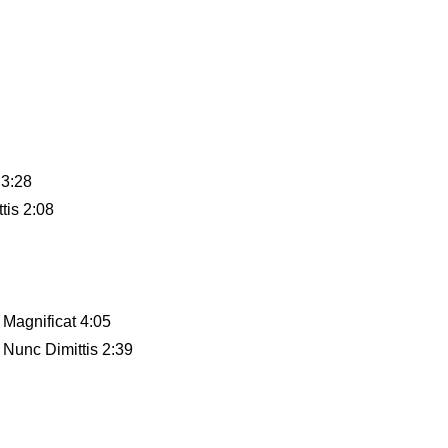
 3:28
tis 2:08
 Magnificat 4:05
 Nunc Dimittis 2:39