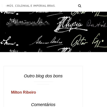
SEARCH
-MÚS. COLONIAL E IMPERIAL BRAS.
Outro blog dos bons
Milton Ribeiro
Comentários