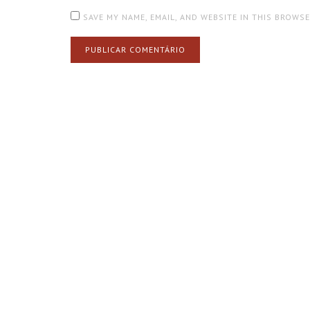
SAVE MY NAME, EMAIL, AND WEBSITE IN THIS BROWS