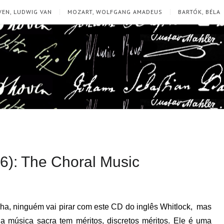
EN, LUDWIG VAN
MOZART, WOLFGANG AMADEUS
BARTÓK, BÉLA
6): The Choral Music
ha, ninguém vai pirar com este CD do inglês Whitlock, mas
a música sacra tem méritos, discretos méritos. Ele é uma