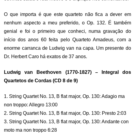
O que importa é que este quarteto não fica a dever em
nenhum aspecto a meu preferido, o Op. 132. É também
genial e foi o primeiro que conheci, numa gravação do
início dos anos 60 feita pelo Quarteto Amadeus, com a
enorme carranca de Ludwig van na capa. Um presente do
Dr. Herbert Caro há exatos de 37 anos.
Ludwig van Beethoven (1770-1827) – Integral dos
Quartetos de Cordas (CD 8 de 9)
1. String Quartet No. 13, B flat major, Op. 130: Adagio ma
non troppo: Allegro 13:00
2. String Quartet No. 13, B flat major, Op. 130: Presto 2:03
3. String Quartet No. 13, B flat major, Op. 130: Andante con
moto ma non troppo 6:28