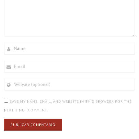
NAME
EMAIL
WEBSITE
(OPTIONAL)
SAVE MY NAME, EMAIL, AND WEBSITE IN THIS BROWSER FOR THE
NEXT TIME I COMMENT.