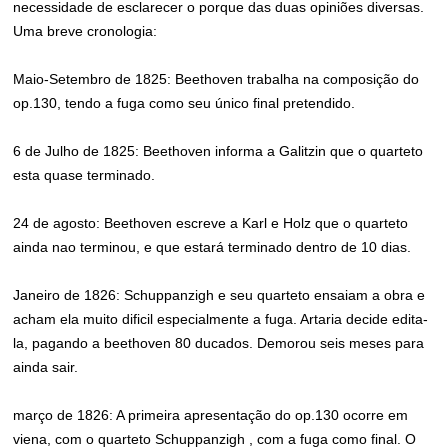
necessidade de esclarecer o porque das duas opiniões diversas.
Uma breve cronologia:
Maio-Setembro de 1825: Beethoven trabalha na composição do
op.130, tendo a fuga como seu único final pretendido.
6 de Julho de 1825: Beethoven informa a Galitzin que o quarteto
esta quase terminado.
24 de agosto: Beethoven escreve a Karl e Holz que o quarteto
ainda nao terminou, e que estará terminado dentro de 10 dias.
Janeiro de 1826: Schuppanzigh e seu quarteto ensaiam a obra e
acham ela muito dificil especialmente a fuga. Artaria decide edita-
la, pagando a beethoven 80 ducados. Demorou seis meses para
ainda sair.
março de 1826: A primeira apresentação do op.130 ocorre em
viena, com o quarteto Schuppanzigh , com a fuga como final. O