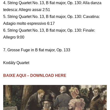
4. String Quartet No. 13, B flat major, Op. 130: Alla danza
tedesca: Allegro assai 2:51
5. String Quartet No. 13, B flat major, Op. 130: Cavatina:
Adagio molto espressivo 6:17
6. String Quartet No. 13, B flat major, Op. 130: Finale:
Allegro 9:00
7. Grosse Fuge in B flat major, Op. 133
Kodály Quartet
BAIXE AQUI – DOWNLOAD HERE