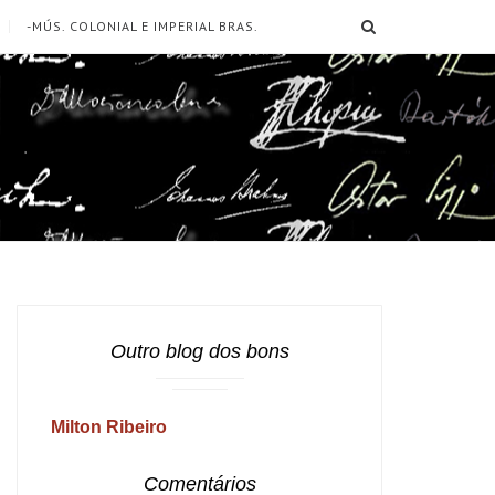
SEARCH
-MÚS. COLONIAL E IMPERIAL BRAS.
Outro blog dos bons
Milton Ribeiro
Comentários