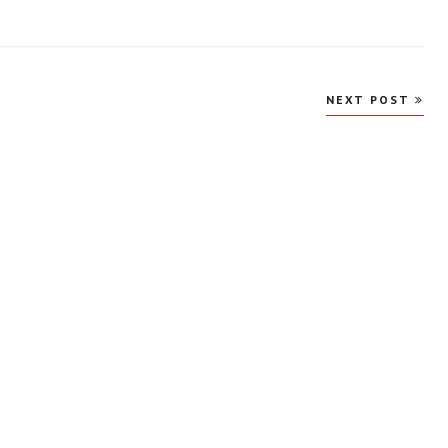
NEXT POST