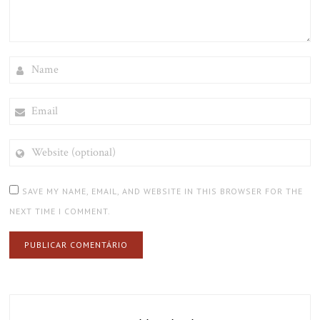
NAME
EMAIL
WEBSITE
(OPTIONAL)
SAVE MY NAME, EMAIL, AND WEBSITE IN THIS BROWSER FOR THE
NEXT TIME I COMMENT.