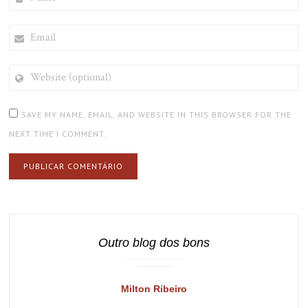
EMAIL
WEBSITE
(OPTIONAL)
SAVE MY NAME, EMAIL, AND WEBSITE IN THIS BROWSER FOR THE
NEXT TIME I COMMENT.
Outro blog dos bons
Milton Ribeiro