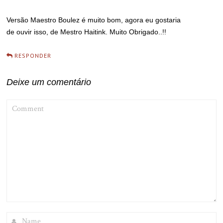
Versão Maestro Boulez é muito bom, agora eu gostaria
de ouvir isso, de Mestro Haitink. Muito Obrigado..!!
RESPONDER
Deixe um comentário
COMMENT
NAME